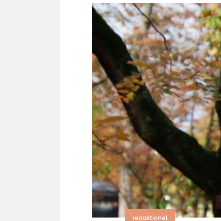
redaktionel