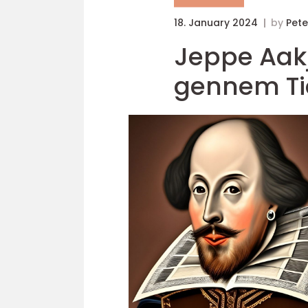
18. January 2024
by
Pete
Jeppe Aak
gennem Ti