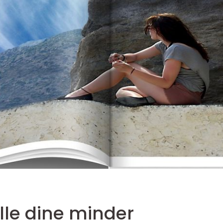
alle dine minder