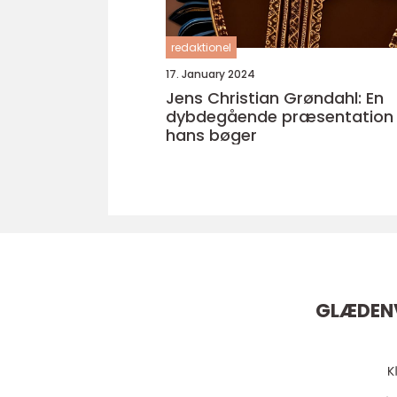
redaktionel
17. January 2024
Jens Christian Grøndahl: En
dybdegående præsentation 
hans bøger
GLÆDEN