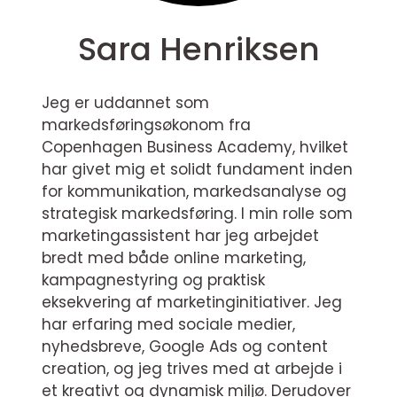
Sara Henriksen
Jeg er uddannet som
markedsføringsøkonom fra
Copenhagen Business Academy, hvilket
har givet mig et solidt fundament inden
for kommunikation, markedsanalyse og
strategisk markedsføring. I min rolle som
marketingassistent har jeg arbejdet
bredt med både online marketing,
kampagnestyring og praktisk
eksekvering af marketinginitiativer. Jeg
har erfaring med sociale medier,
nyhedsbreve, Google Ads og content
creation, og jeg trives med at arbejde i
et kreativt og dynamisk miljø. Derudover