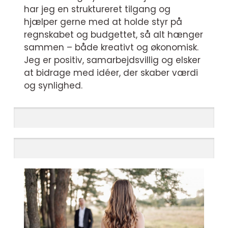
har jeg en struktureret tilgang og
hjælper gerne med at holde styr på
regnskabet og budgettet, så alt hænger
sammen – både kreativt og økonomisk.
Jeg er positiv, samarbejdsvillig og elsker
at bidrage med idéer, der skaber værdi
og synlighed.