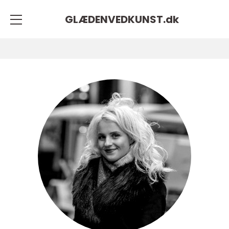
GLÆDENVEDKUNST.
dk