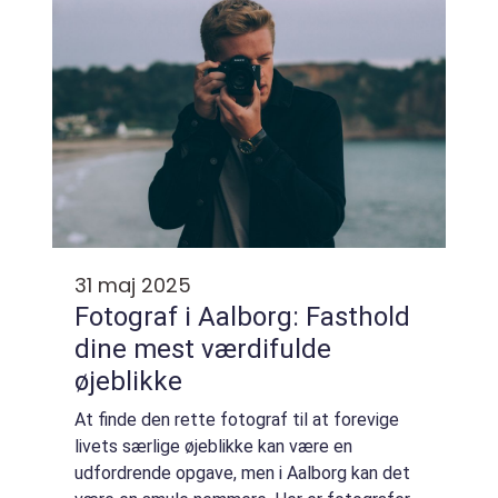
31 maj 2025
Fotograf i Aalborg: Fasthold
dine mest værdifulde
øjeblikke
At finde den rette fotograf til at forevige
livets særlige øjeblikke kan være en
udfordrende opgave, men i Aalborg kan det