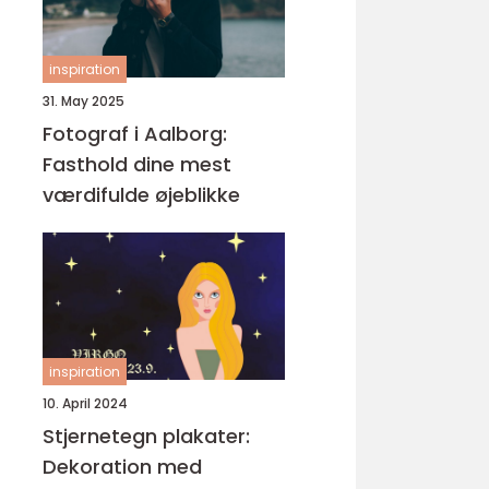
inspiration
31. May 2025
Fotograf i Aalborg:
Fasthold dine mest
værdifulde øjeblikke
inspiration
10. April 2024
Stjernetegn plakater:
Dekoration med