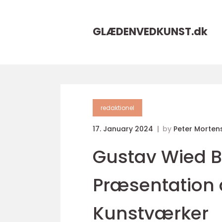
GLÆDENVEDKUNST.
dk
redaktionel
17. January 2024
by
Peter Morten
Gustav Wied 
Præsentation 
Kunstværker