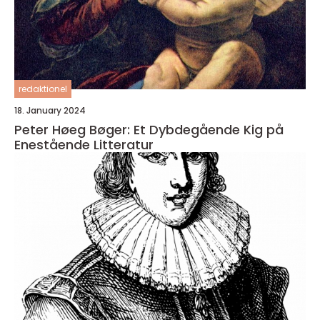
redaktionel
18. January 2024
Peter Høeg Bøger: Et Dybdegående Kig på
Enestående Litteratur