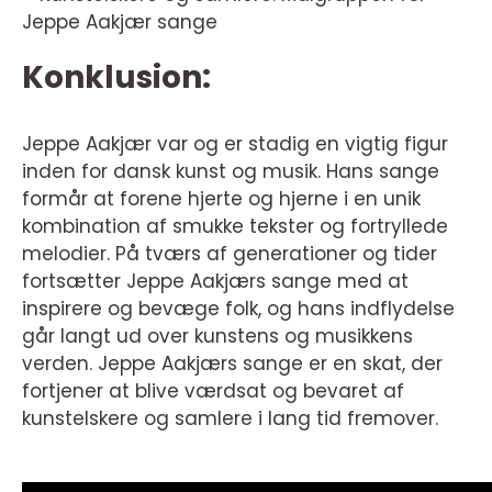
Jeppe Aakjær sange
Konklusion:
Jeppe Aakjær var og er stadig en vigtig figur
inden for dansk kunst og musik. Hans sange
formår at forene hjerte og hjerne i en unik
kombination af smukke tekster og fortryllede
melodier. På tværs af generationer og tider
fortsætter Jeppe Aakjærs sange med at
inspirere og bevæge folk, og hans indflydelse
går langt ud over kunstens og musikkens
verden. Jeppe Aakjærs sange er en skat, der
fortjener at blive værdsat og bevaret af
kunstelskere og samlere i lang tid fremover.