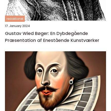
redaktionel
17. January 2024
Gustav Wied Bøger: En Dybdegående
Præsentation af Enestående Kunstværker