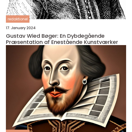
redaktionel
17. January 2024
Gustav Wied Bøger: En Dybdegående
Præsentation af Enestående Kunstværker