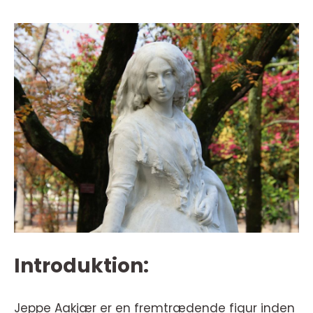
Introduktion:
Jeppe Aakjær er en fremtrædende figur inden