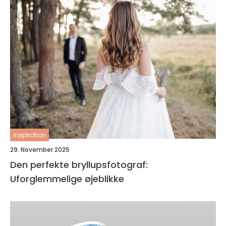
inspiration
29. November 2025
Den perfekte bryllupsfotograf:
Uforglemmelige øjeblikke