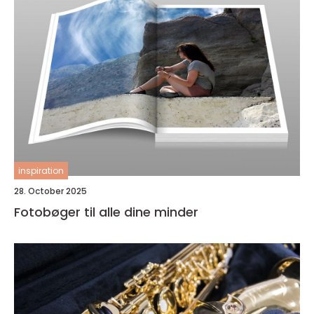
inspiration
28. October 2025
Fotobøger til alle dine minder