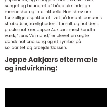
sunget og beundret af både almindelige
mennesker og intellektuelle. Han skrev om
forskellige aspekter af livet på landet, bondens
strabadser, kærlighedens tumult og nutidens
problematikker. Jeppe Aakjærs mest kendte
værk, “Jens Vejmand,” er blevet en ægte
dansk nationalsang og et symbol på
solidaritet og arbejderklassen.
Jeppe Aakjærs eftermæle
og indvirkning: