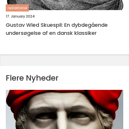
redaktionel
17. January 2024
Gustav Wied Skuespil: En dybdegående
undersøgelse af en dansk klassiker
Flere Nyheder