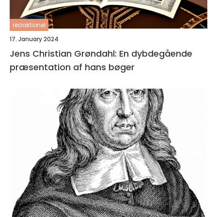
redaktionel
17. January 2024
Jens Christian Grøndahl: En dybdegående
præsentation af hans bøger