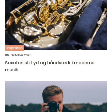
inspiration
06. October 2025
Saxofonist: Lyd og håndværk i moderne
musik