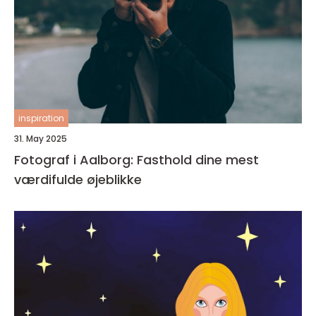
inspiration
31. May 2025
Fotograf i Aalborg: Fasthold dine mest
værdifulde øjeblikke