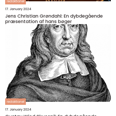
redaktionel
17. January 2024
Jens Christian Grøndahl: En dybdegående
præsentation af hans bøger
redaktionel
17. January 2024