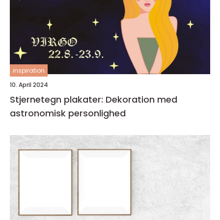
inspiration
10. April 2024
Stjernetegn plakater: Dekoration med
astronomisk personlighed