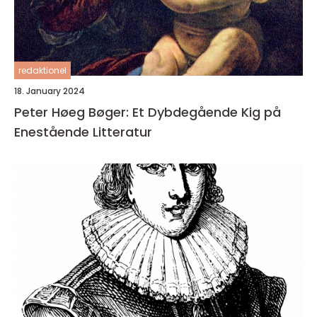
redaktionel
18. January 2024
Peter Høeg Bøger: Et Dybdegående Kig på
Enestående Litteratur