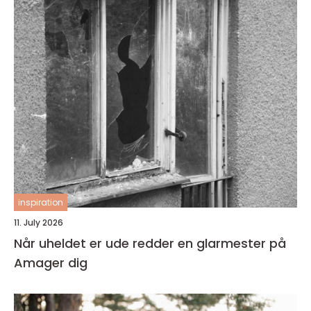
inspiration
11. July 2026
Når uheldet er ude redder en glarmester på
Amager dig