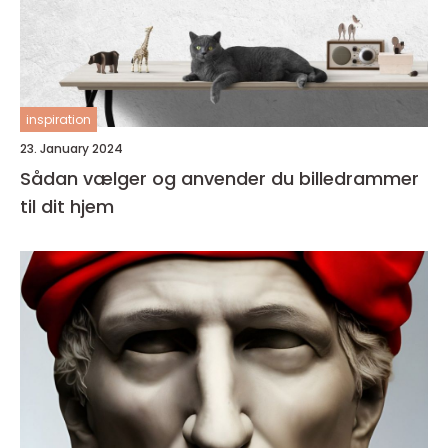
inspiration
23. January 2024
Sådan vælger og anvender du billedrammer
til dit hjem