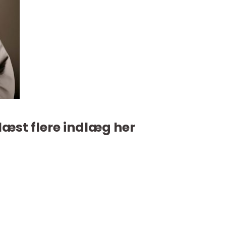
læst flere indlæg her