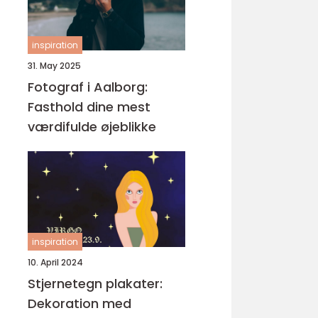
inspiration
31. May 2025
Fotograf i Aalborg:
Fasthold dine mest
værdifulde øjeblikke
inspiration
10. April 2024
Stjernetegn plakater:
Dekoration med