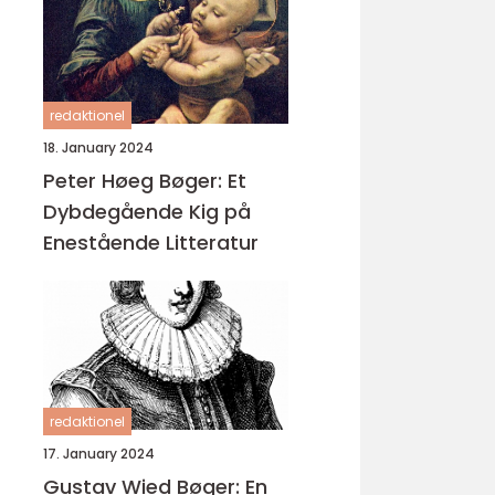
redaktionel
18. January 2024
Peter Høeg Bøger: Et
Dybdegående Kig på
Enestående Litteratur
redaktionel
17. January 2024
Gustav Wied Bøger: En