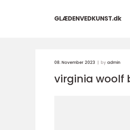
GLÆDENVEDKUNST.
dk
08. November 2023
by
admin
virginia woolf