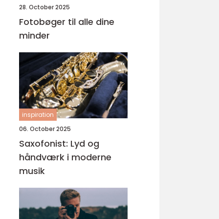
28. October 2025
Fotobøger til alle dine
minder
inspiration
06. October 2025
Saxofonist: Lyd og
håndværk i moderne
musik