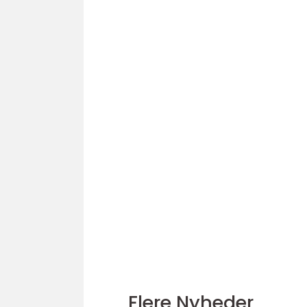
Flere Nyheder