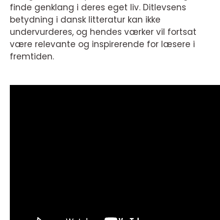
finde genklang i deres eget liv. Ditlevsens
betydning i dansk litteratur kan ikke
undervurderes, og hendes værker vil fortsat
være relevante og inspirerende for læsere i
fremtiden.