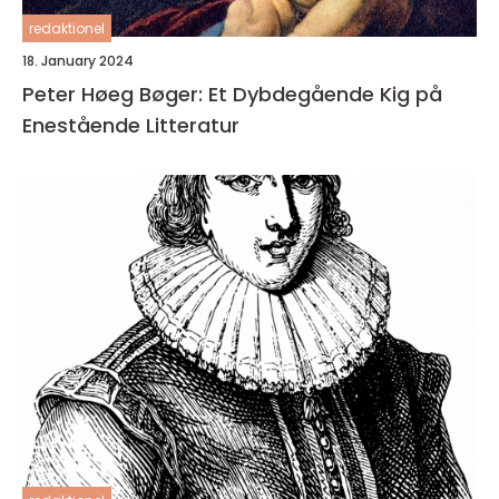
redaktionel
18. January 2024
Peter Høeg Bøger: Et Dybdegående Kig på
Enestående Litteratur