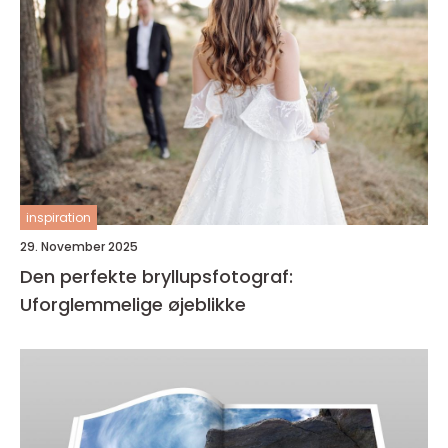
inspiration
29. November 2025
Den perfekte bryllupsfotograf:
Uforglemmelige øjeblikke