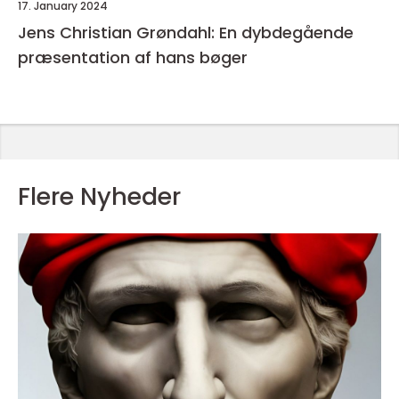
17. January 2024
Jens Christian Grøndahl: En dybdegående
præsentation af hans bøger
Flere Nyheder