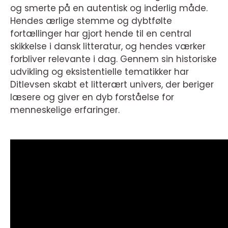
og smerte på en autentisk og inderlig måde.
Hendes ærlige stemme og dybtfølte
fortællinger har gjort hende til en central
skikkelse i dansk litteratur, og hendes værker
forbliver relevante i dag. Gennem sin historiske
udvikling og eksistentielle tematikker har
Ditlevsen skabt et litterært univers, der beriger
læsere og giver en dyb forståelse for
menneskelige erfaringer.