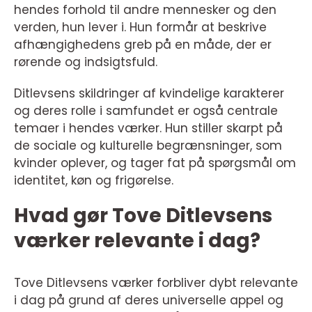
hendes forhold til andre mennesker og den
verden, hun lever i. Hun formår at beskrive
afhængighedens greb på en måde, der er
rørende og indsigtsfuld.
Ditlevsens skildringer af kvindelige karakterer
og deres rolle i samfundet er også centrale
temaer i hendes værker. Hun stiller skarpt på
de sociale og kulturelle begrænsninger, som
kvinder oplever, og tager fat på spørgsmål om
identitet, køn og frigørelse.
Hvad gør Tove Ditlevsens
værker relevante i dag?
Tove Ditlevsens værker forbliver dybt relevante
i dag på grund af deres universelle appel og