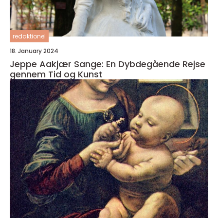
redaktionel
18. January 2024
Jeppe Aakjær Sange: En Dybdegående Rejse
gennem Tid og Kunst