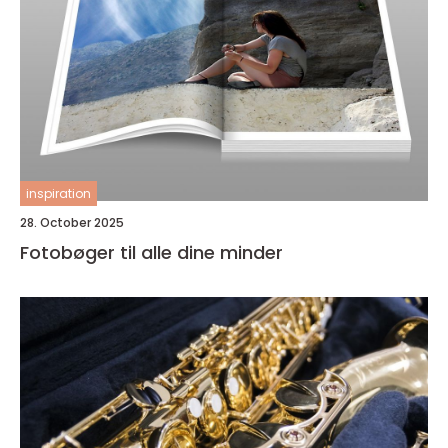
inspiration
28. October 2025
Fotobøger til alle dine minder