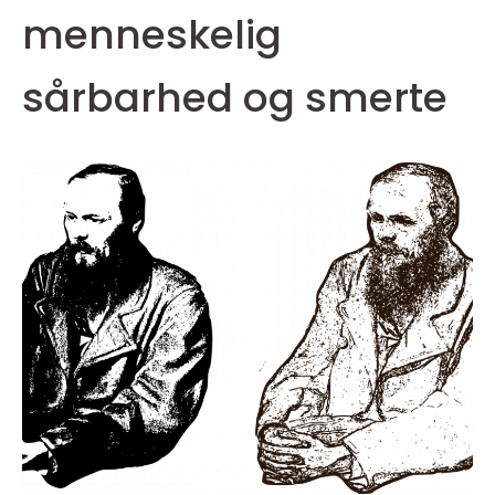
menneskelig
sårbarhed og smerte