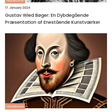
redaktionel
17. January 2024
Gustav Wied Bøger: En Dybdegående
Præsentation af Enestående Kunstværker
redaktionel