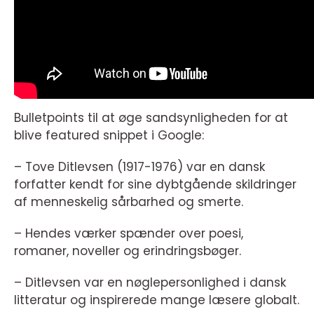
Bulletpoints til at øge sandsynligheden for at
blive featured snippet i Google:
– Tove Ditlevsen (1917-1976) var en dansk
forfatter kendt for sine dybtgående skildringer
af menneskelig sårbarhed og smerte.
– Hendes værker spænder over poesi,
romaner, noveller og erindringsbøger.
– Ditlevsen var en nøglepersonlighed i dansk
litteratur og inspirerede mange læsere globalt.