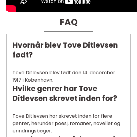
FAQ
Hvornår blev Tove Ditlevsen
født?
Tove Ditlevsen blev født den 14. december
1917 i København.
Hvilke genrer har Tove
Ditlevsen skrevet inden for?
Tove Ditlevsen har skrevet inden for flere
genrer, herunder poesi, romaner, noveller og
erindringsbøger.