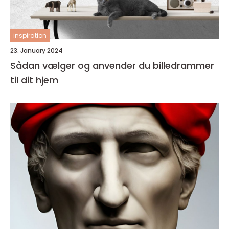
inspiration
23. January 2024
Sådan vælger og anvender du billedrammer
til dit hjem