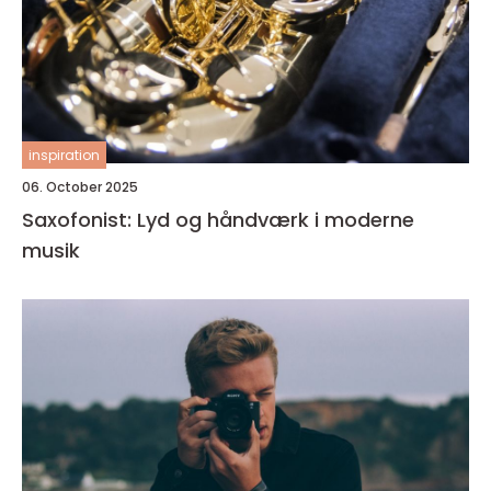
inspiration
06. October 2025
Saxofonist: Lyd og håndværk i moderne
musik