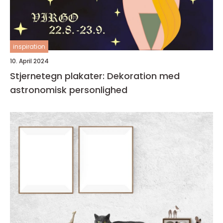
inspiration
10. April 2024
Stjernetegn plakater: Dekoration med
astronomisk personlighed