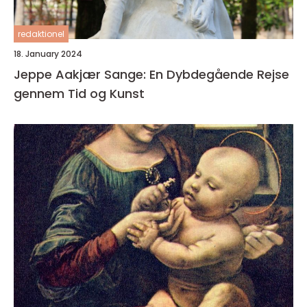
redaktionel
18. January 2024
Jeppe Aakjær Sange: En Dybdegående Rejse
gennem Tid og Kunst