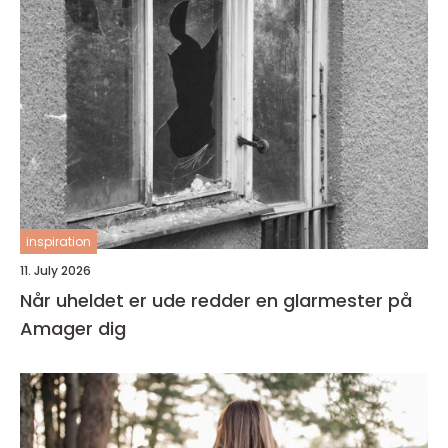
inspiration
11. July 2026
Når uheldet er ude redder en glarmester på
Amager dig