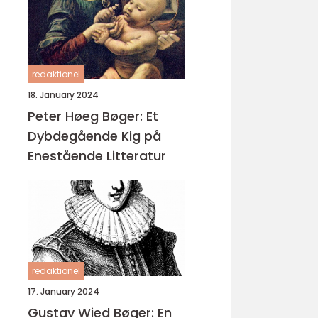
redaktionel
18. January 2024
Peter Høeg Bøger: Et
Dybdegående Kig på
Enestående Litteratur
redaktionel
17. January 2024
Gustav Wied Bøger: En