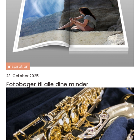
inspiration
28. October 2025
Fotobøger til alle dine minder