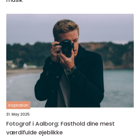
inspiration
31. May 2025
Fotograf i Aalborg: Fasthold dine mest
værdifulde øjeblikke