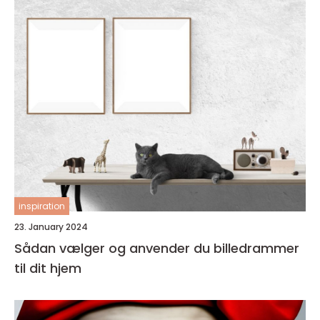
inspiration
23. January 2024
Sådan vælger og anvender du billedrammer
til dit hjem