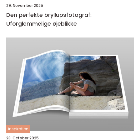
29. November 2025
Den perfekte bryllupsfotograf:
Uforglemmelige øjeblikke
inspiration
28. October 2025