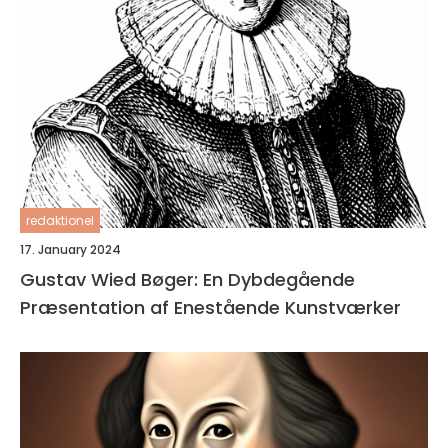
redaktionel
17. January 2024
Gustav Wied Bøger: En Dybdegående
Præsentation af Enestående Kunstværker