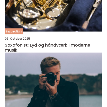
inspiration
06. October 2025
Saxofonist: Lyd og håndværk i moderne
musik