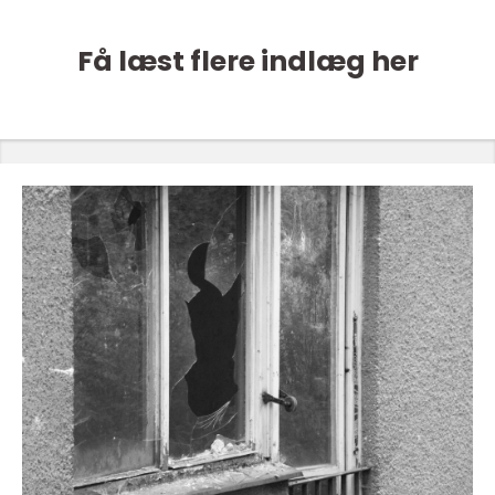
Få læst flere indlæg her