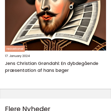
redaktionel
17. January 2024
Jens Christian Grøndahl: En dybdegående
præsentation af hans bøger
Flere Nyheder