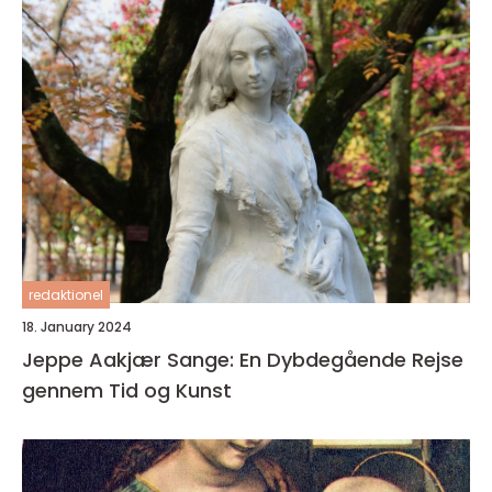
redaktionel
18. January 2024
Jeppe Aakjær Sange: En Dybdegående Rejse
gennem Tid og Kunst