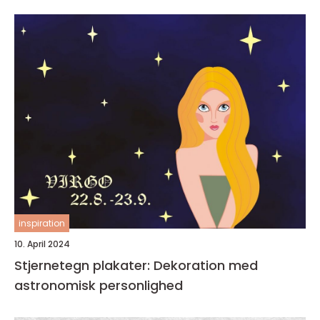
inspiration
10. April 2024
Stjernetegn plakater: Dekoration med
astronomisk personlighed