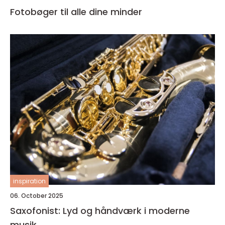
Fotobøger til alle dine minder
inspiration
06. October 2025
Saxofonist: Lyd og håndværk i moderne
musik