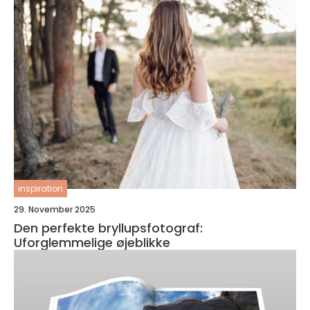
inspiration
29. November 2025
Den perfekte bryllupsfotograf:
Uforglemmelige øjeblikke