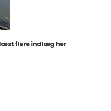
læst flere indlæg her