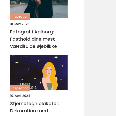
inspiration
31. May 2025
Fotograf i Aalborg:
Fasthold dine mest
værdifulde øjeblikke
inspiration
10. April 2024
Stjernetegn plakater:
Dekoration med