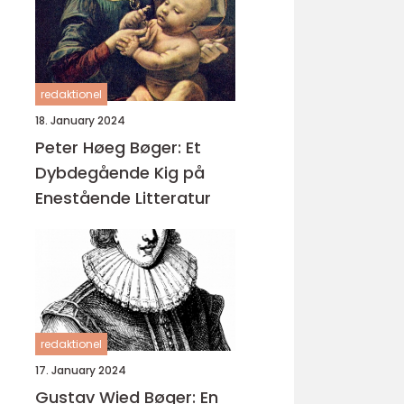
redaktionel
18. January 2024
Peter Høeg Bøger: Et
Dybdegående Kig på
Enestående Litteratur
redaktionel
17. January 2024
Gustav Wied Bøger: En