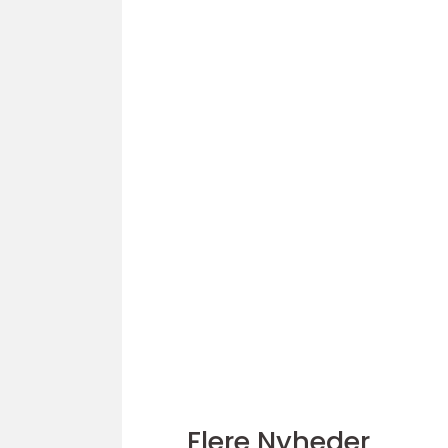
Flere Nyheder