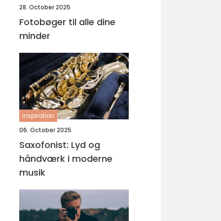
28. October 2025
Fotobøger til alle dine
minder
inspiration
06. October 2025
Saxofonist: Lyd og
håndværk i moderne
musik