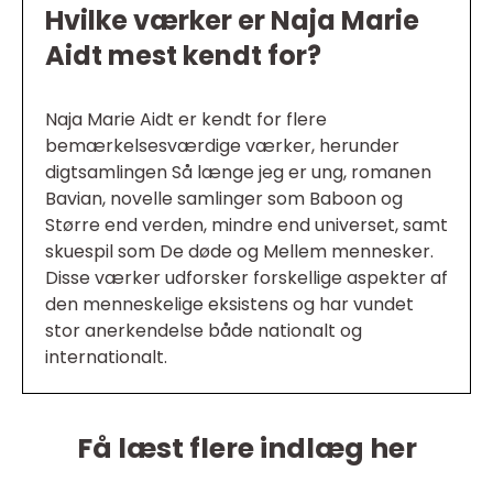
Hvilke værker er Naja Marie
Aidt mest kendt for?
Naja Marie Aidt er kendt for flere
bemærkelsesværdige værker, herunder
digtsamlingen Så længe jeg er ung, romanen
Bavian, novelle samlinger som Baboon og
Større end verden, mindre end universet, samt
skuespil som De døde og Mellem mennesker.
Disse værker udforsker forskellige aspekter af
den menneskelige eksistens og har vundet
stor anerkendelse både nationalt og
internationalt.
Få læst flere indlæg her