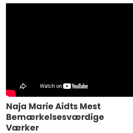
Naja Marie Aidts Mest
Bemærkelsesværdige
Værker