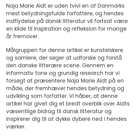
Naja Marie Aidt er uden tvivl en af Danmarks
mest betydningsfulde forfattere, og hendes
indflydelse på dansk litteratur vil fortsat være
en kilde til inspiration og refleksion for mange
år fremover.
Målgruppen for denne artikel er kunstelskere
og samlere, der søger at udforske og forstå
den danske litterære scene. Gennem en
informativ tone og grundig research har vi
forsøgt at præsentere Naja Marie Aidt på en
måde, der fremhæver hendes betydning og
udvikling som forfatter. Vi håber, at denne
artikel har givet dig et bredt overblik over Aidts
væsentlige bidrag til dansk litteratur og
inspirerer dig til at dykke dybere ned i hendes
værker.