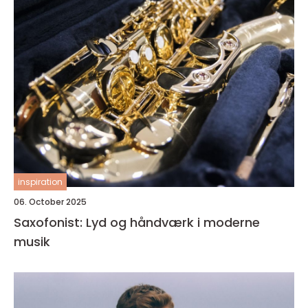
inspiration
06. October 2025
Saxofonist: Lyd og håndværk i moderne
musik