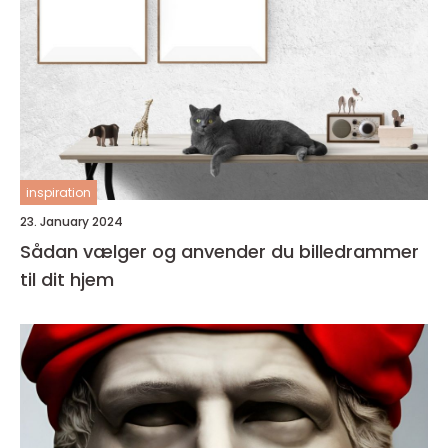
inspiration
23. January 2024
Sådan vælger og anvender du billedrammer
til dit hjem