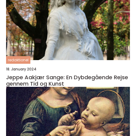
redaktionel
18. January 2024
Jeppe Aakjær Sange: En Dybdegående Rejse
gennem Tid og Kunst