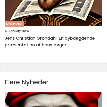
redaktionel
17. January 2024
Jens Christian Grøndahl: En dybdegående
præsentation af hans bøger
Flere Nyheder