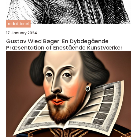
redaktionel
17. January 2024
Gustav Wied Bøger: En Dybdegående
Præsentation af Enestående Kunstværker