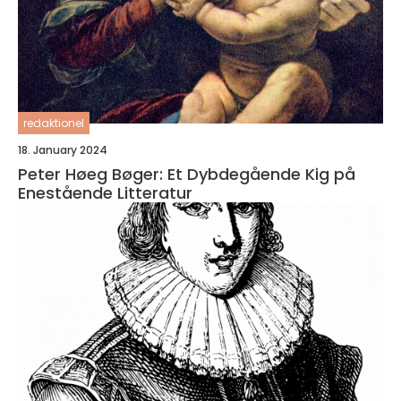
redaktionel
18. January 2024
Peter Høeg Bøger: Et Dybdegående Kig på
Enestående Litteratur