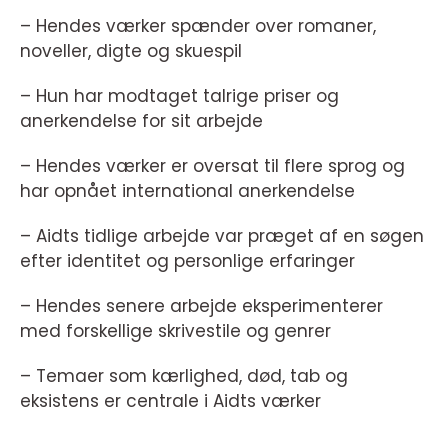
– Hendes værker spænder over romaner,
noveller, digte og skuespil
– Hun har modtaget talrige priser og
anerkendelse for sit arbejde
– Hendes værker er oversat til flere sprog og
har opnået international anerkendelse
– Aidts tidlige arbejde var præget af en søgen
efter identitet og personlige erfaringer
– Hendes senere arbejde eksperimenterer
med forskellige skrivestile og genrer
– Temaer som kærlighed, død, tab og
eksistens er centrale i Aidts værker