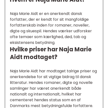
Naja Marie Aidt er en anerkendt dansk
forfatter, der er kendt for sit mangfoldige
forfatterskab inden for romaner, noveller,
digte og skuespil. Hendes værker udforsker
ofte temaer som kærlighed, død, tab og
eksistensens betydning.
Hvilke priser har Naja Marie
Aidt modtaget?
Naja Marie Aidt har modtaget talrige priser og
anerkendelse for sit vigtige bidrag til dansk
litteratur. Hendes romaner, digte og novelle
samlinger har været anerkendt både
nationalt og internationalt, hvilket har
cementeret hendes status som en af
Danmarks mest betydningsfulde forfattere.