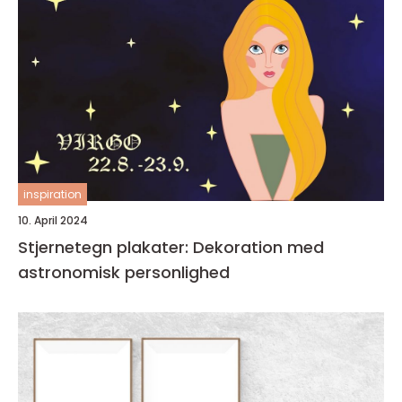
inspiration
10. April 2024
Stjernetegn plakater: Dekoration med
astronomisk personlighed