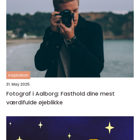
inspiration
31. May 2025
Fotograf i Aalborg: Fasthold dine mest
værdifulde øjeblikke