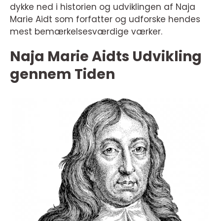
dykke ned i historien og udviklingen af Naja
Marie Aidt som forfatter og udforske hendes
mest bemærkelsesværdige værker.
Naja Marie Aidts Udvikling
gennem Tiden