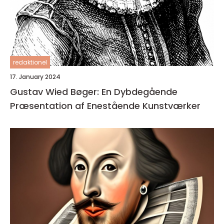
redaktionel
17. January 2024
Gustav Wied Bøger: En Dybdegående
Præsentation af Enestående Kunstværker