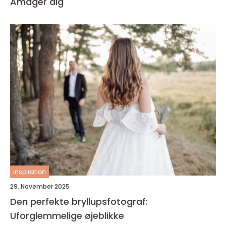
Amager dig
inspiration
29. November 2025
Den perfekte bryllupsfotograf:
Uforglemmelige øjeblikke