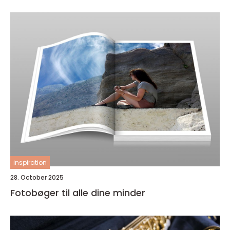
inspiration
28. October 2025
Fotobøger til alle dine minder