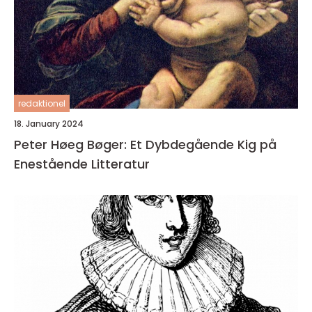
redaktionel
18. January 2024
Peter Høeg Bøger: Et Dybdegående Kig på
Enestående Litteratur