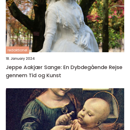
redaktionel
18. January 2024
Jeppe Aakjær Sange: En Dybdegående Rejse
gennem Tid og Kunst