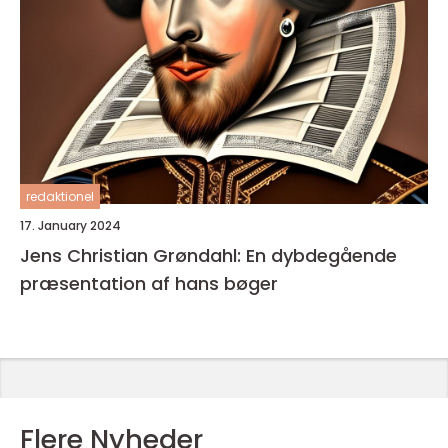
redaktionel
17. January 2024
Jens Christian Grøndahl: En dybdegående
præsentation af hans bøger
Flere Nyheder