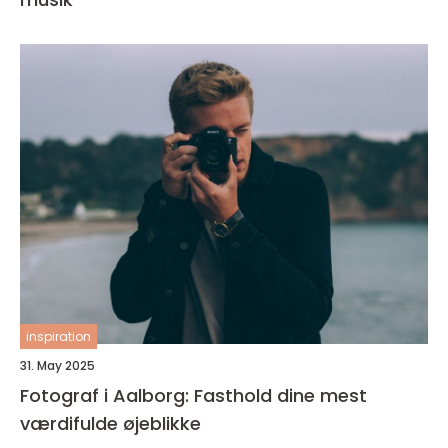
inspiration
31. May 2025
Fotograf i Aalborg: Fasthold dine mest
værdifulde øjeblikke