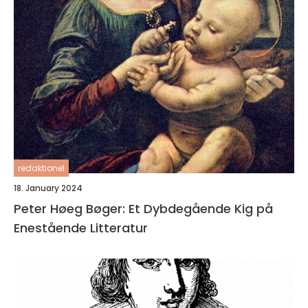
redaktionel
18. January 2024
Peter Høeg Bøger: Et Dybdegående Kig på
Enestående Litteratur