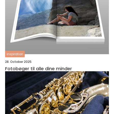
inspiration
28. October 2025
Fotobøger til alle dine minder