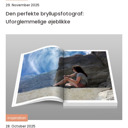
29. November 2025
Den perfekte bryllupsfotograf:
Uforglemmelige øjeblikke
inspiration
28. October 2025