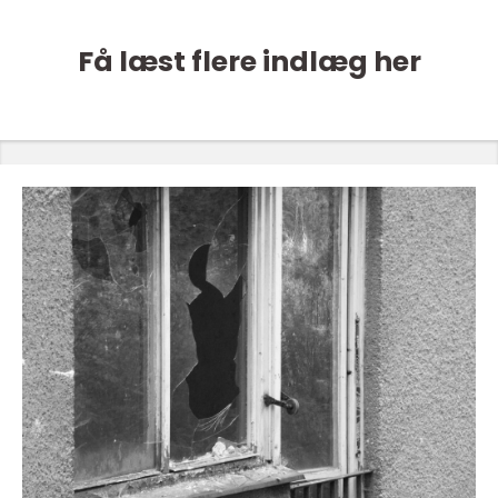
Få læst flere indlæg her