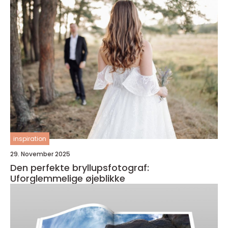
inspiration
29. November 2025
Den perfekte bryllupsfotograf:
Uforglemmelige øjeblikke