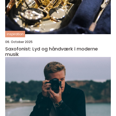
inspiration
06. October 2025
Saxofonist: Lyd og håndværk i moderne
musik