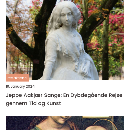
redaktionel
18. January 2024
Jeppe Aakjær Sange: En Dybdegående Rejse
gennem Tid og Kunst