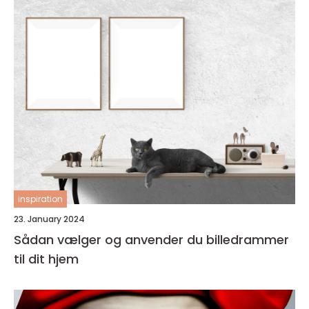
inspiration
23. January 2024
Sådan vælger og anvender du billedrammer
til dit hjem