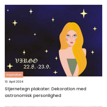
inspiration
10. April 2024
Stjernetegn plakater: Dekoration med
astronomisk personlighed