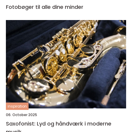
Fotobøger til alle dine minder
inspiration
06. October 2025
Saxofonist: Lyd og håndværk i moderne
musik