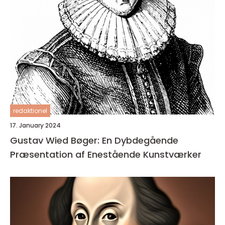
redaktionel
17. January 2024
Gustav Wied Bøger: En Dybdegående
Præsentation af Enestående Kunstværker