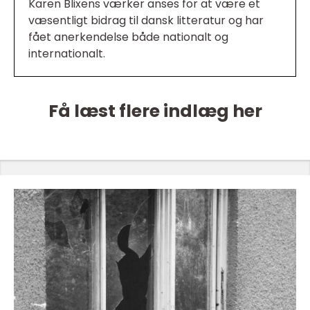
Karen Blixens værker anses for at være et
væsentligt bidrag til dansk litteratur og har
fået anerkendelse både nationalt og
internationalt.
Få læst flere indlæg her