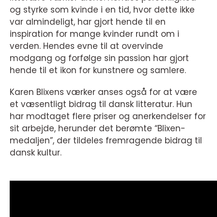
og styrke som kvinde i en tid, hvor dette ikke
var almindeligt, har gjort hende til en
inspiration for mange kvinder rundt om i
verden. Hendes evne til at overvinde
modgang og forfølge sin passion har gjort
hende til et ikon for kunstnere og samlere.
Karen Blixens værker anses også for at være
et væsentligt bidrag til dansk litteratur. Hun
har modtaget flere priser og anerkendelser for
sit arbejde, herunder det berømte “Blixen-
medaljen”, der tildeles fremragende bidrag til
dansk kultur.