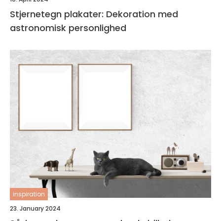
Stjernetegn plakater: Dekoration med
astronomisk personlighed
inspiration
23. January 2024