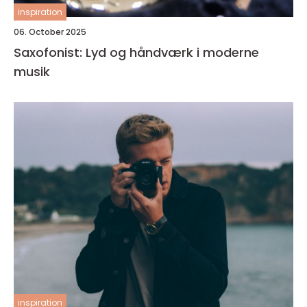
inspiration
06. October 2025
Saxofonist: Lyd og håndværk i moderne
musik
inspiration