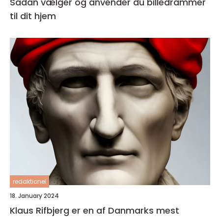
Sådan vælger og anvender du billedrammer
til dit hjem
redaktionel
18. January 2024
Klaus Rifbjerg er en af Danmarks mest