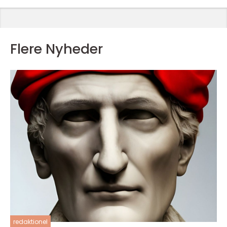
Flere Nyheder
redaktionel