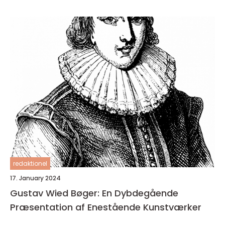
redaktionel
17. January 2024
Gustav Wied Bøger: En Dybdegående
Præsentation af Enestående Kunstværker