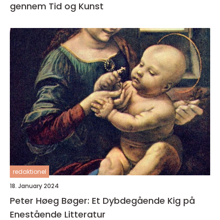
gennem Tid og Kunst
redaktionel
18. January 2024
Peter Høeg Bøger: Et Dybdegående Kig på
Enestående Litteratur