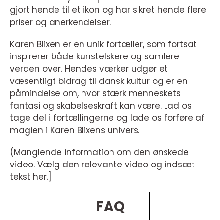
gjort hende til et ikon og har sikret hende flere
priser og anerkendelser.
Karen Blixen er en unik fortæller, som fortsat
inspirerer både kunstelskere og samlere
verden over. Hendes værker udgør et
væsentligt bidrag til dansk kultur og er en
påmindelse om, hvor stærk menneskets
fantasi og skabelseskraft kan være. Lad os
tage del i fortællingerne og lade os forføre af
magien i Karen Blixens univers.
(Manglende information om den ønskede
video. Vælg den relevante video og indsæt
tekst her.]
FAQ