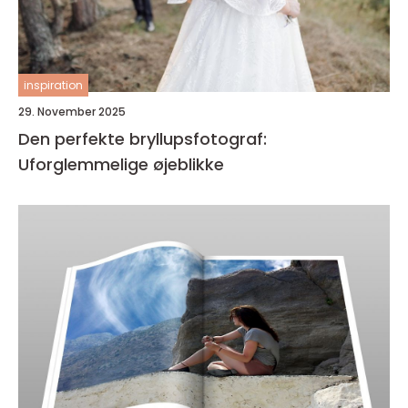
inspiration
29. November 2025
Den perfekte bryllupsfotograf:
Uforglemmelige øjeblikke