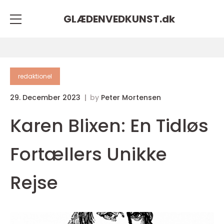
GLÆDENVEDKUNST.
dk
redaktionel
29. December 2023
by
Peter Mortensen
Karen Blixen: En Tidløs
Fortællers Unikke
Rejse