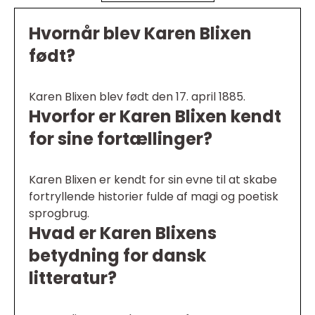
Hvornår blev Karen Blixen
født?
Karen Blixen blev født den 17. april 1885.
Hvorfor er Karen Blixen kendt
for sine fortællinger?
Karen Blixen er kendt for sin evne til at skabe
fortryllende historier fulde af magi og poetisk
sprogbrug.
Hvad er Karen Blixens
betydning for dansk
litteratur?