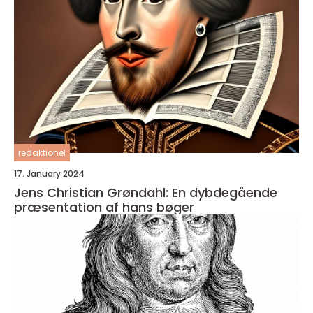
redaktionel
17. January 2024
Jens Christian Grøndahl: En dybdegående
præsentation af hans bøger