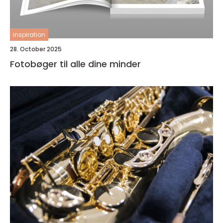
inspiration
28. October 2025
Fotobøger til alle dine minder