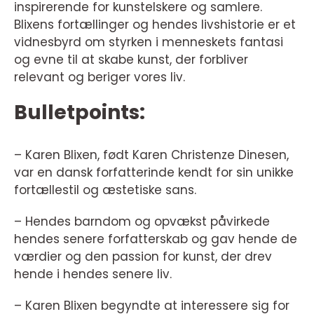
inspirerende for kunstelskere og samlere.
Blixens fortællinger og hendes livshistorie er et
vidnesbyrd om styrken i menneskets fantasi
og evne til at skabe kunst, der forbliver
relevant og beriger vores liv.
Bulletpoints:
– Karen Blixen, født Karen Christenze Dinesen,
var en dansk forfatterinde kendt for sin unikke
fortællestil og æstetiske sans.
– Hendes barndom og opvækst påvirkede
hendes senere forfatterskab og gav hende de
værdier og den passion for kunst, der drev
hende i hendes senere liv.
– Karen Blixen begyndte at interessere sig for