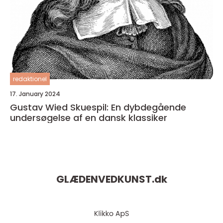
redaktionel
17. January 2024
Gustav Wied Skuespil: En dybdegående
undersøgelse af en dansk klassiker
GLÆDENVEDKUNST.
dk