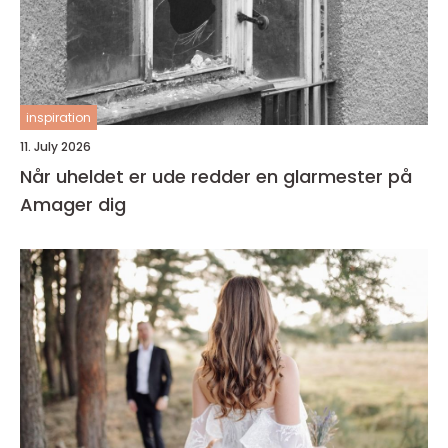
inspiration
11. July 2026
Når uheldet er ude redder en glarmester på
Amager dig