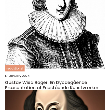
redaktionel
17. January 2024
Gustav Wied Bøger: En Dybdegående
Præsentation af Enestående Kunstværker