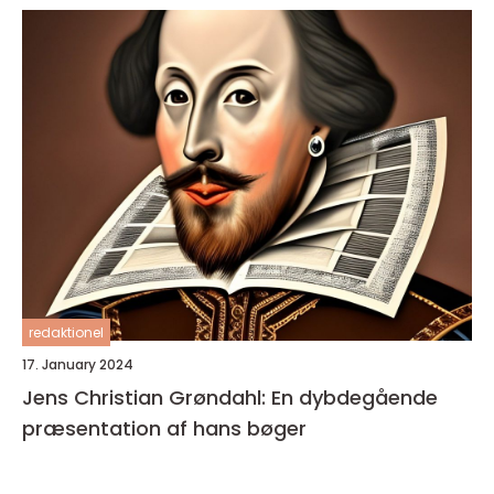
redaktionel
17. January 2024
Jens Christian Grøndahl: En dybdegående
præsentation af hans bøger