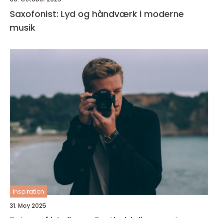
Saxofonist: Lyd og håndværk i moderne
musik
inspiration
31. May 2025