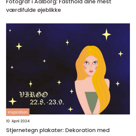
Fotograf i Aalborg: Fasthold dine mest
værdifulde øjeblikke
inspiration
10. April 2024
Stjernetegn plakater: Dekoration med