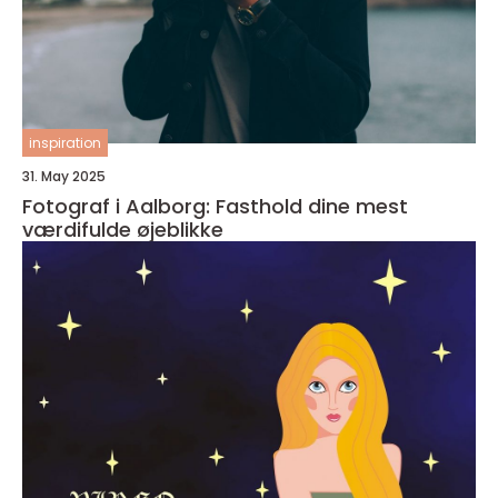
inspiration
31. May 2025
Fotograf i Aalborg: Fasthold dine mest
værdifulde øjeblikke