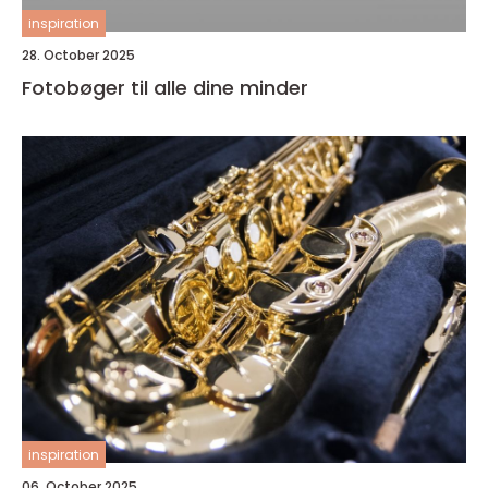
inspiration
28. October 2025
Fotobøger til alle dine minder
inspiration
06. October 2025