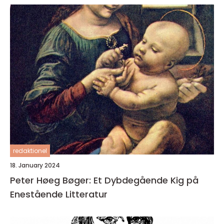
redaktionel
18. January 2024
Peter Høeg Bøger: Et Dybdegående Kig på
Enestående Litteratur