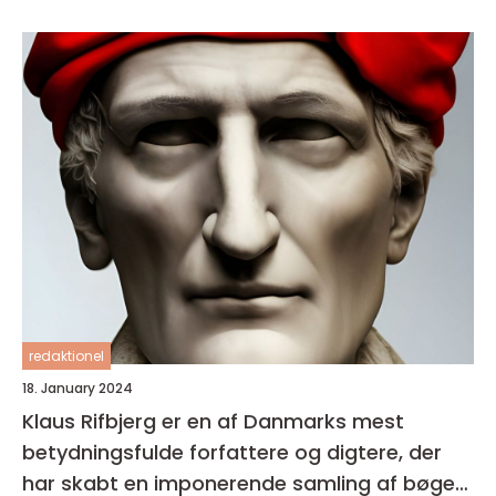
redaktionel
18. January 2024
Klaus Rifbjerg er en af Danmarks mest
betydningsfulde forfattere og digtere, der
har skabt en imponerende samling af bøger i