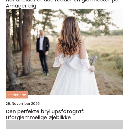
Amager dig
inspiration
29. November 2025
Den perfekte bryllupsfotograf:
Uforglemmelige øjeblikke