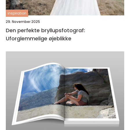
inspiration
29. November 2025
Den perfekte bryllupsfotograf:
Uforglemmelige øjeblikke