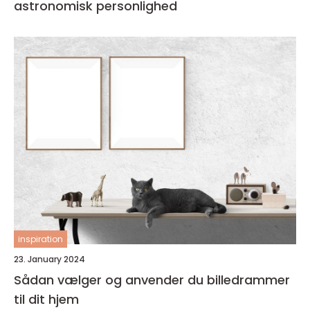
astronomisk personlighed
inspiration
23. January 2024
Sådan vælger og anvender du billedrammer
til dit hjem