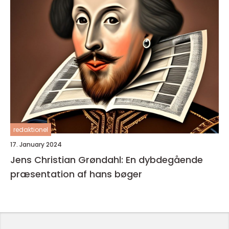
redaktionel
17. January 2024
Jens Christian Grøndahl: En dybdegående
præsentation af hans bøger