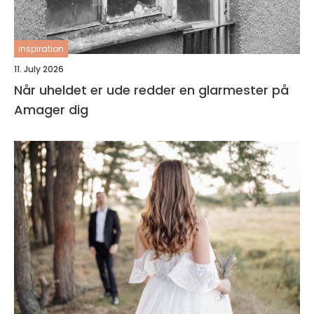
inspiration
11. July 2026
Når uheldet er ude redder en glarmester på
Amager dig