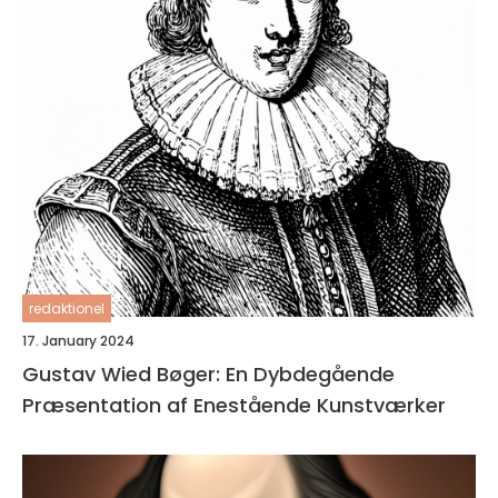
redaktionel
17. January 2024
Gustav Wied Bøger: En Dybdegående
Præsentation af Enestående Kunstværker