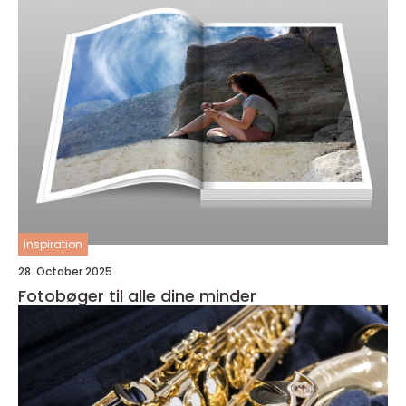
inspiration
28. October 2025
Fotobøger til alle dine minder