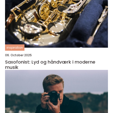
inspiration
06. October 2025
Saxofonist: Lyd og håndværk i moderne
musik