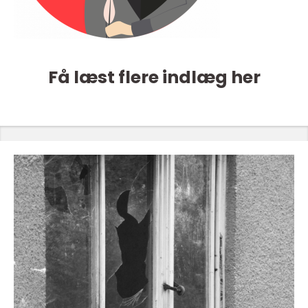
Få læst flere indlæg her