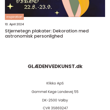
inspiration
10. April 2024
Stjernetegn plakater: Dekoration med
astronomisk personlighed
GLÆDENVEDKUNST.
dk