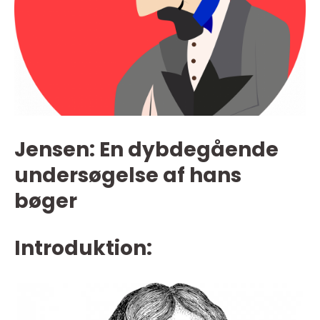
Jensen: En dybdegående
undersøgelse af hans
bøger
Introduktion: