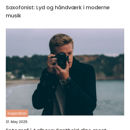
Saxofonist: Lyd og håndværk i moderne
musik
inspiration
31. May 2025