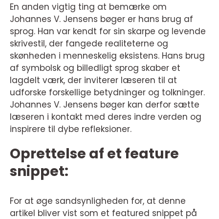
En anden vigtig ting at bemærke om
Johannes V. Jensens bøger er hans brug af
sprog. Han var kendt for sin skarpe og levende
skrivestil, der fangede realiteterne og
skønheden i menneskelig eksistens. Hans brug
af symbolsk og billedligt sprog skaber et
lagdelt værk, der inviterer læseren til at
udforske forskellige betydninger og tolkninger.
Johannes V. Jensens bøger kan derfor sætte
læseren i kontakt med deres indre verden og
inspirere til dybe refleksioner.
Oprettelse af et feature
snippet:
For at øge sandsynligheden for, at denne
artikel bliver vist som et featured snippet på