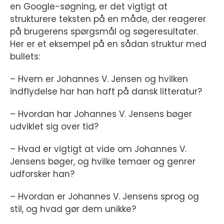
en Google-søgning, er det vigtigt at
strukturere teksten på en måde, der reagerer
på brugerens spørgsmål og søgeresultater.
Her er et eksempel på en sådan struktur med
bullets:
– Hvem er Johannes V. Jensen og hvilken
indflydelse har han haft på dansk litteratur?
– Hvordan har Johannes V. Jensens bøger
udviklet sig over tid?
– Hvad er vigtigt at vide om Johannes V.
Jensens bøger, og hvilke temaer og genrer
udforsker han?
– Hvordan er Johannes V. Jensens sprog og
stil, og hvad gør dem unikke?