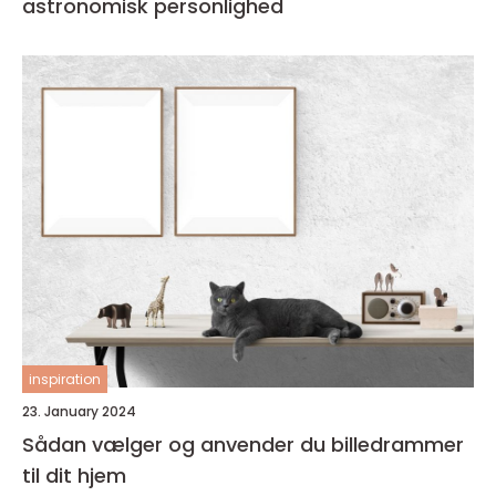
astronomisk personlighed
inspiration
23. January 2024
Sådan vælger og anvender du billedrammer
til dit hjem