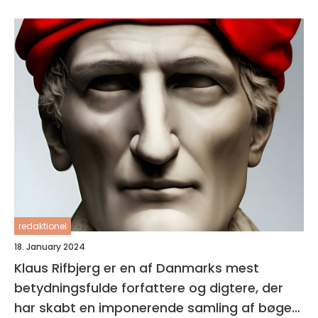
redaktionel
18. January 2024
Klaus Rifbjerg er en af Danmarks mest
betydningsfulde forfattere og digtere, der
har skabt en imponerende samling af bøger i