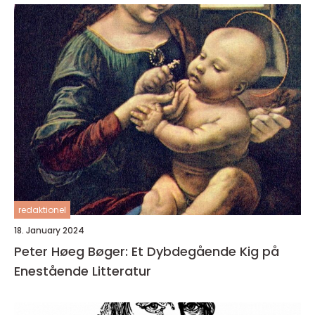
redaktionel
18. January 2024
Peter Høeg Bøger: Et Dybdegående Kig på
Enestående Litteratur