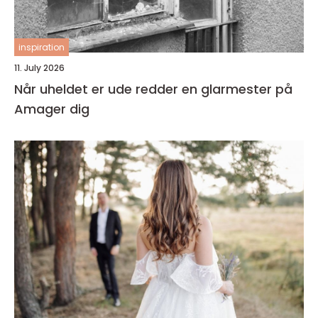
inspiration
11. July 2026
Når uheldet er ude redder en glarmester på
Amager dig