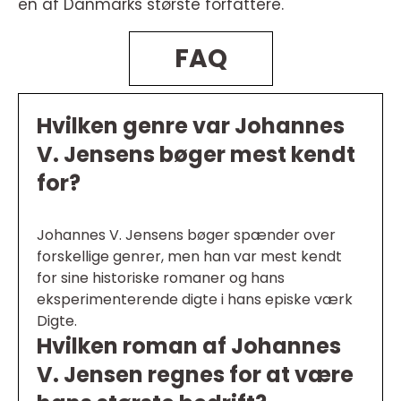
en af Danmarks største forfattere.
FAQ
Hvilken genre var Johannes
V. Jensens bøger mest kendt
for?
Johannes V. Jensens bøger spænder over
forskellige genrer, men han var mest kendt
for sine historiske romaner og hans
eksperimenterende digte i hans episke værk
Digte.
Hvilken roman af Johannes
V. Jensen regnes for at være