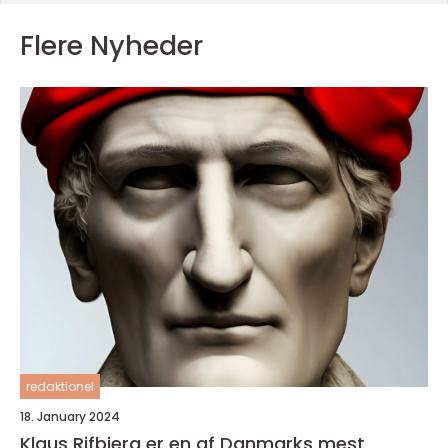
Flere Nyheder
redaktionel
18. January 2024
Klaus Rifbjerg er en af Danmarks mest