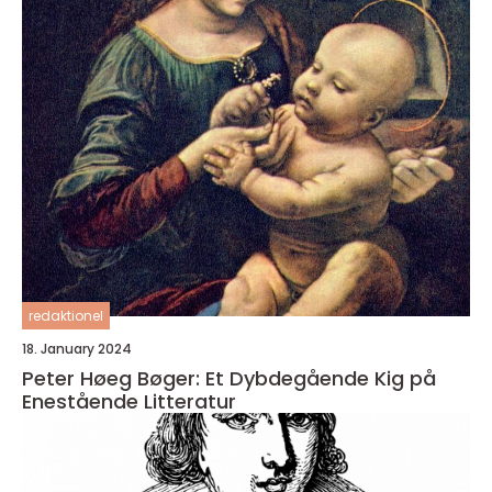
redaktionel
18. January 2024
Peter Høeg Bøger: Et Dybdegående Kig på
Enestående Litteratur