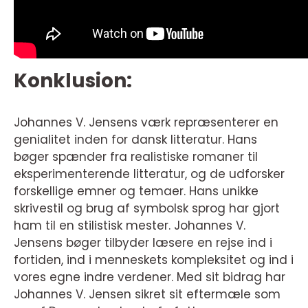
Konklusion:
Johannes V. Jensens værk repræsenterer en
genialitet inden for dansk litteratur. Hans
bøger spænder fra realistiske romaner til
eksperimenterende litteratur, og de udforsker
forskellige emner og temaer. Hans unikke
skrivestil og brug af symbolsk sprog har gjort
ham til en stilistisk mester. Johannes V.
Jensens bøger tilbyder læsere en rejse ind i
fortiden, ind i menneskets kompleksitet og ind i
vores egne indre verdener. Med sit bidrag har
Johannes V. Jensen sikret sit eftermæle som