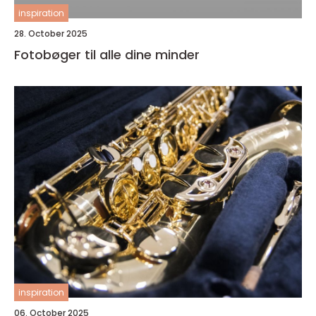
inspiration
28. October 2025
Fotobøger til alle dine minder
inspiration
06. October 2025