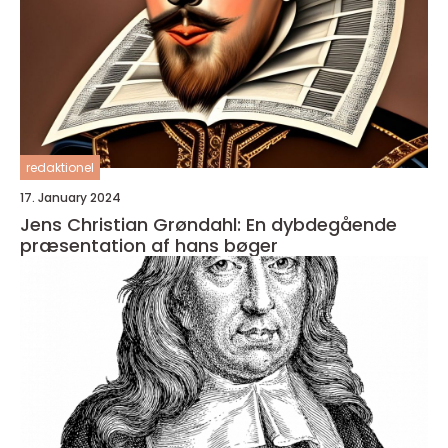
redaktionel
17. January 2024
Jens Christian Grøndahl: En dybdegående
præsentation af hans bøger