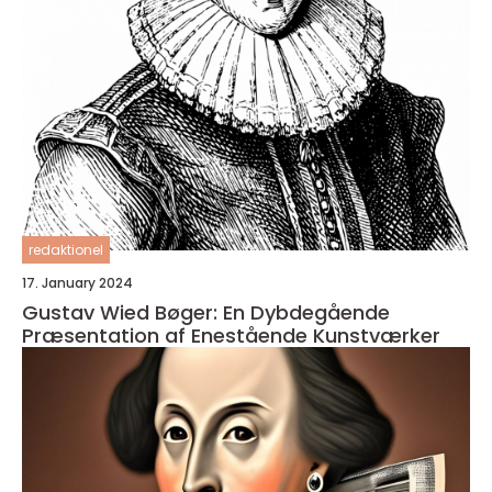
redaktionel
17. January 2024
Gustav Wied Bøger: En Dybdegående
Præsentation af Enestående Kunstværker