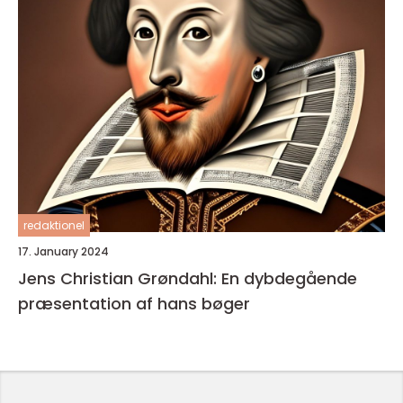
redaktionel
17. January 2024
Jens Christian Grøndahl: En dybdegående
præsentation af hans bøger