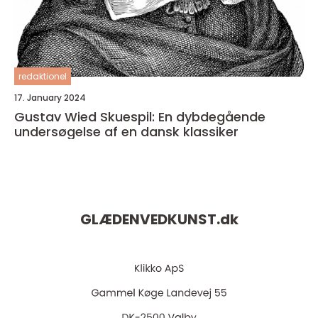
redaktionel
17. January 2024
Gustav Wied Skuespil: En dybdegående
undersøgelse af en dansk klassiker
GLÆDENVEDKUNST.
dk