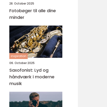
28. October 2025
Fotobøger til alle dine
minder
inspiration
06. October 2025
Saxofonist: Lyd og
håndværk i moderne
musik