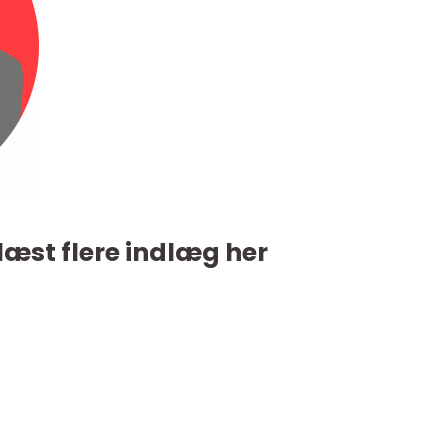
læst flere indlæg her