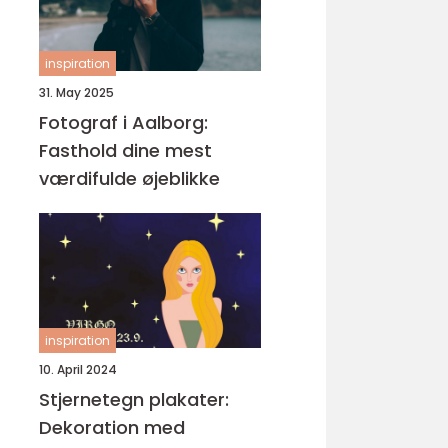
inspiration
31. May 2025
Fotograf i Aalborg:
Fasthold dine mest
værdifulde øjeblikke
inspiration
10. April 2024
Stjernetegn plakater:
Dekoration med