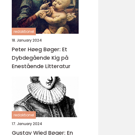
redaktionel
18. January 2024
Peter Høeg Bøger: Et
Dybdegående Kig på
Enestående Litteratur
redaktionel
17. January 2024
Gustav Wied Bøger: En