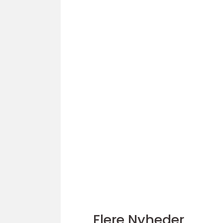
Flere Nyheder