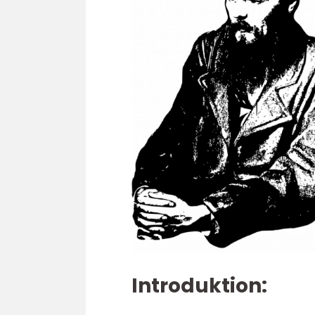
Introduktion: