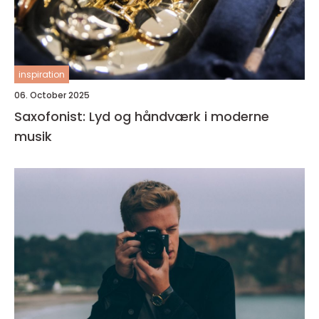
inspiration
06. October 2025
Saxofonist: Lyd og håndværk i moderne
musik