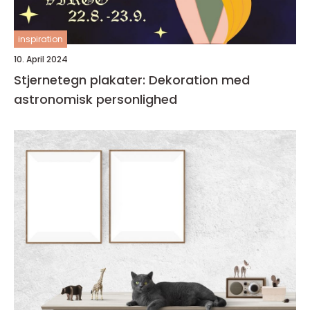
inspiration
10. April 2024
Stjernetegn plakater: Dekoration med
astronomisk personlighed