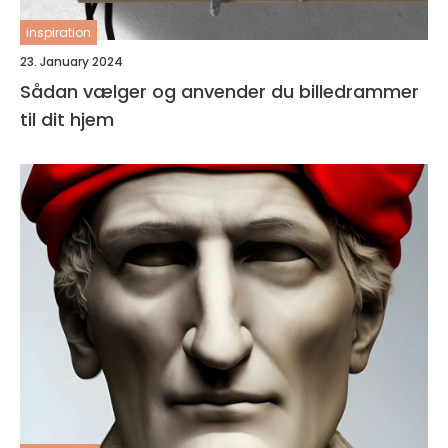
inspiration
23. January 2024
Sådan vælger og anvender du billedrammer
til dit hjem