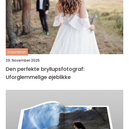
inspiration
29. November 2025
Den perfekte bryllupsfotograf:
Uforglemmelige øjeblikke