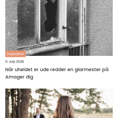
inspiration
11. July 2026
Når uheldet er ude redder en glarmester på
Amager dig