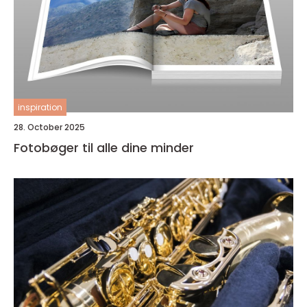
inspiration
28. October 2025
Fotobøger til alle dine minder