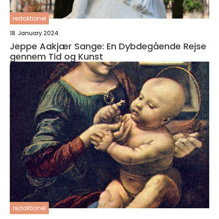
redaktionel
18. January 2024
Jeppe Aakjær Sange: En Dybdegående Rejse
gennem Tid og Kunst
redaktionel