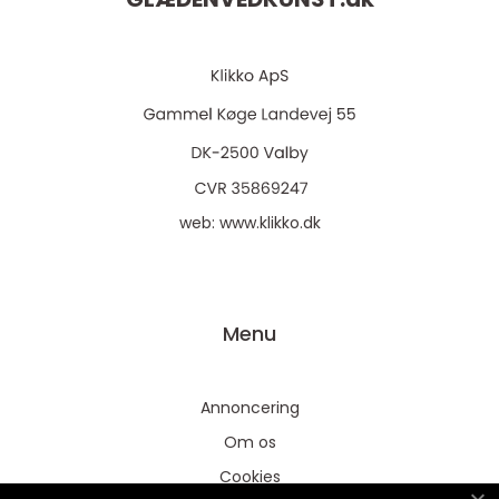
web:
www.klikko.dk
Menu
Annoncering
Om os
Cookies