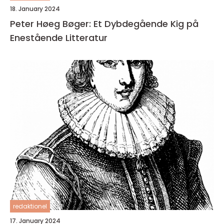
18. January 2024
Peter Høeg Bøger: Et Dybdegående Kig på
Enestående Litteratur
redaktionel
17. January 2024