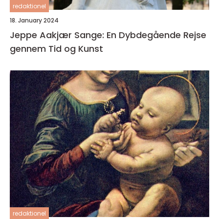
redaktionel
18. January 2024
Jeppe Aakjær Sange: En Dybdegående Rejse
gennem Tid og Kunst
redaktionel