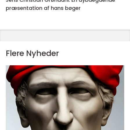
præsentation af hans bøger
Flere Nyheder