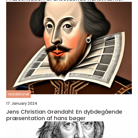
redaktionel
17. January 2024
Jens Christian Grøndahl: En dybdegående
præsentation af hans bøger