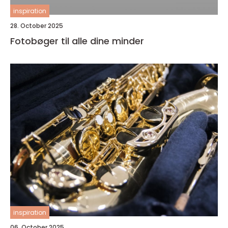
inspiration
28. October 2025
Fotobøger til alle dine minder
inspiration
06. October 2025