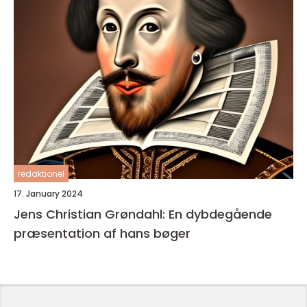
redaktionel
17. January 2024
Jens Christian Grøndahl: En dybdegående
præsentation af hans bøger