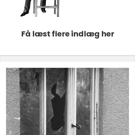
Få læst flere indlæg her