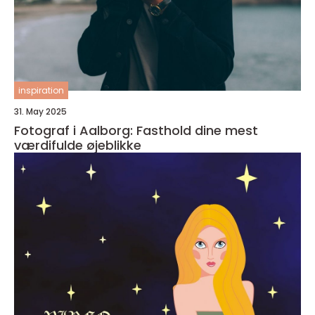
inspiration
31. May 2025
Fotograf i Aalborg: Fasthold dine mest
værdifulde øjeblikke