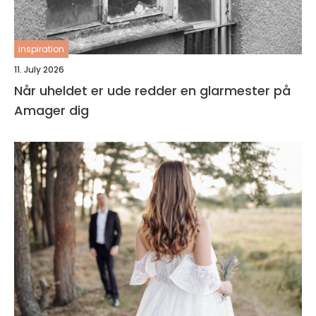
inspiration
11. July 2026
Når uheldet er ude redder en glarmester på
Amager dig