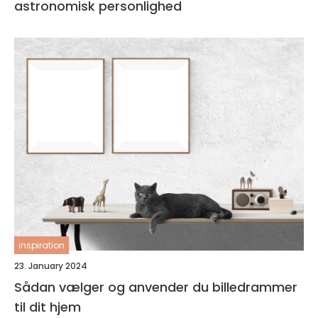
astronomisk personlighed
inspiration
23. January 2024
Sådan vælger og anvender du billedrammer
til dit hjem