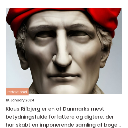
redaktionel
18. January 2024
Klaus Rifbjerg er en af Danmarks mest
betydningsfulde forfattere og digtere, der
har skabt en imponerende samling af bøger i