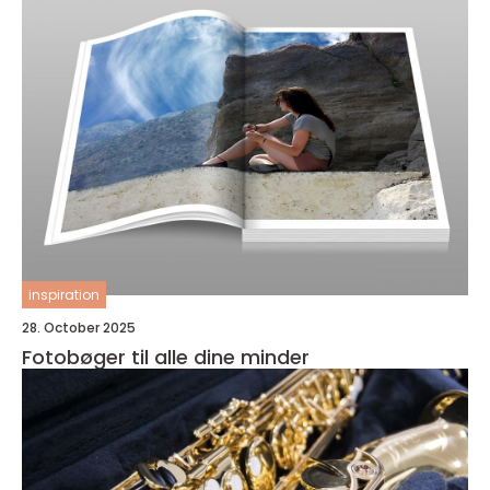
inspiration
28. October 2025
Fotobøger til alle dine minder