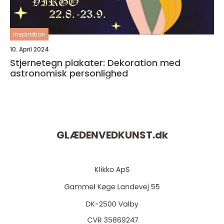
inspiration
10. April 2024
Stjernetegn plakater: Dekoration med
astronomisk personlighed
GLÆDENVEDKUNST.
dk