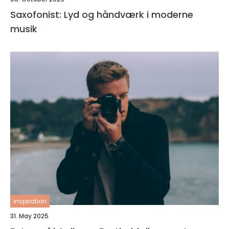
Saxofonist: Lyd og håndværk i moderne
musik
inspiration
31. May 2025