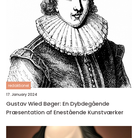
redaktionel
17. January 2024
Gustav Wied Bøger: En Dybdegående
Præsentation af Enestående Kunstværker