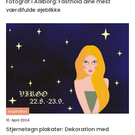
Fotograf i Aalborg: Fasthold dine mest
værdifulde øjeblikke
inspiration
10. April 2024
Stjernetegn plakater: Dekoration med