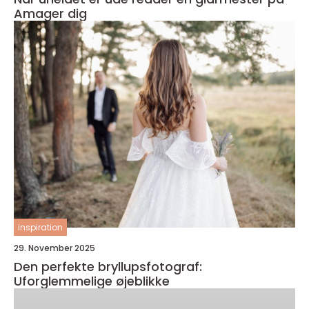
Amager dig
inspiration
29. November 2025
Den perfekte bryllupsfotograf:
Uforglemmelige øjeblikke