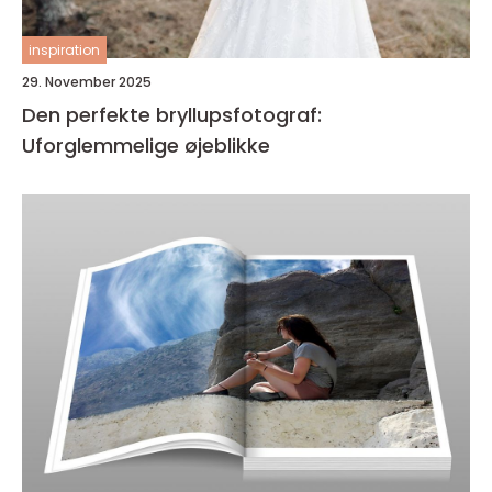
inspiration
29. November 2025
Den perfekte bryllupsfotograf:
Uforglemmelige øjeblikke