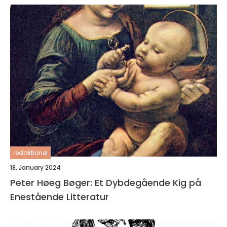
redaktionel
18. January 2024
Peter Høeg Bøger: Et Dybdegående Kig på
Enestående Litteratur