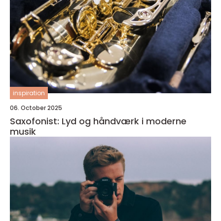
inspiration
06. October 2025
Saxofonist: Lyd og håndværk i moderne
musik