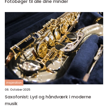
Fotobøger til alle dine minder
inspiration
06. October 2025
Saxofonist: Lyd og håndværk i moderne
musik