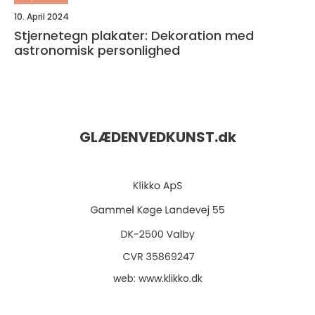
10. April 2024
Stjernetegn plakater: Dekoration med
astronomisk personlighed
GLÆDENVEDKUNST.
dk
web:
www.klikko.dk