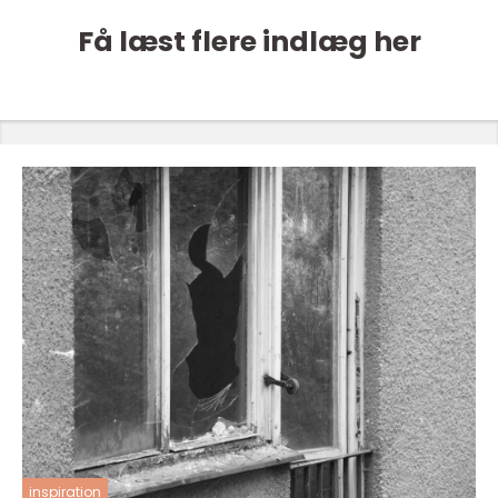
Få læst flere indlæg her
inspiration