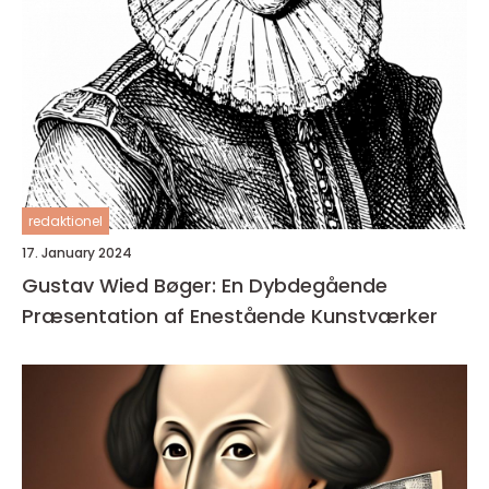
redaktionel
17. January 2024
Gustav Wied Bøger: En Dybdegående
Præsentation af Enestående Kunstværker