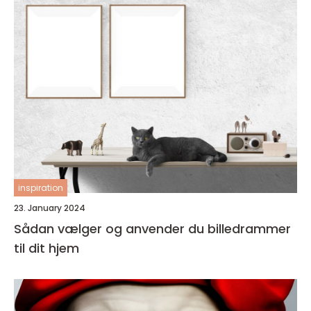
inspiration
23. January 2024
Sådan vælger og anvender du billedrammer
til dit hjem