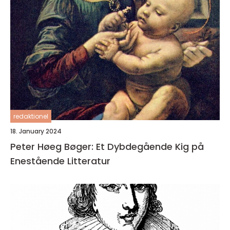
redaktionel
18. January 2024
Peter Høeg Bøger: Et Dybdegående Kig på
Enestående Litteratur