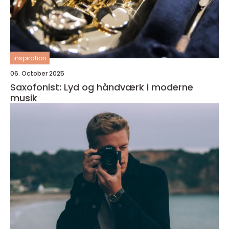
inspiration
06. October 2025
Saxofonist: Lyd og håndværk i moderne
musik