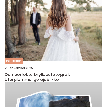
inspiration
29. November 2025
Den perfekte bryllupsfotograf:
Uforglemmelige øjeblikke