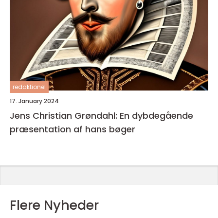
redaktionel
17. January 2024
Jens Christian Grøndahl: En dybdegående
præsentation af hans bøger
Flere Nyheder