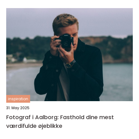
inspiration
31. May 2025
Fotograf i Aalborg: Fasthold dine mest
værdifulde øjeblikke