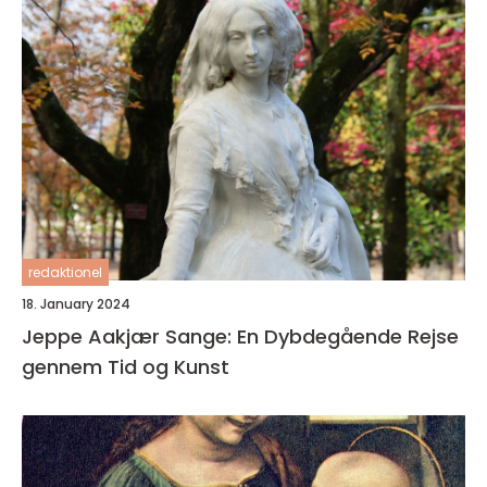
redaktionel
18. January 2024
Jeppe Aakjær Sange: En Dybdegående Rejse
gennem Tid og Kunst