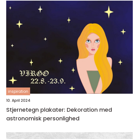
inspiration
10. April 2024
Stjernetegn plakater: Dekoration med
astronomisk personlighed