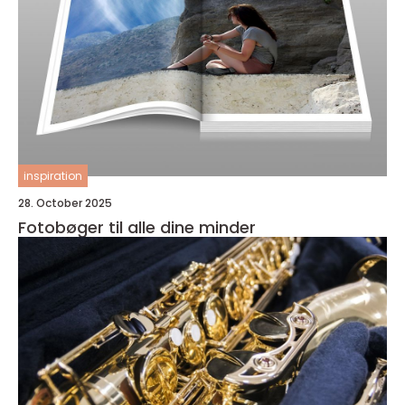
inspiration
28. October 2025
Fotobøger til alle dine minder