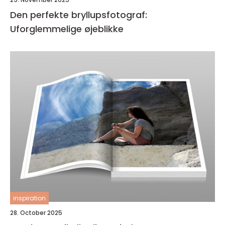
Den perfekte bryllupsfotograf:
Uforglemmelige øjeblikke
inspiration
28. October 2025