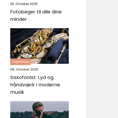
28. October 2025
Fotobøger til alle dine
minder
inspiration
06. October 2025
Saxofonist: Lyd og
håndværk i moderne
musik