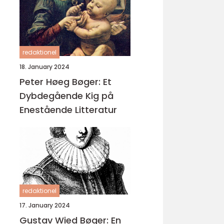
redaktionel
18. January 2024
Peter Høeg Bøger: Et
Dybdegående Kig på
Enestående Litteratur
redaktionel
17. January 2024
Gustav Wied Bøger: En