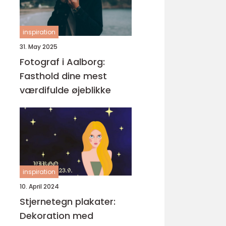
inspiration
31. May 2025
Fotograf i Aalborg:
Fasthold dine mest
værdifulde øjeblikke
inspiration
10. April 2024
Stjernetegn plakater:
Dekoration med