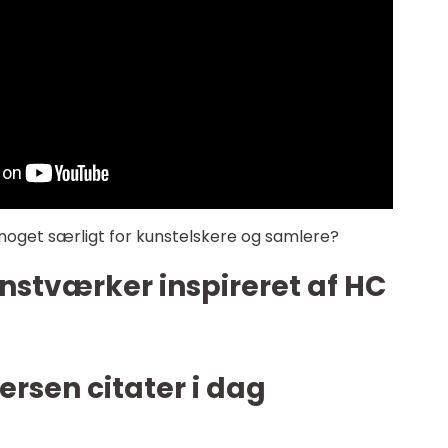
 noget særligt for kunstelskere og samlere?
nstværker inspireret af HC
rsen citater i dag