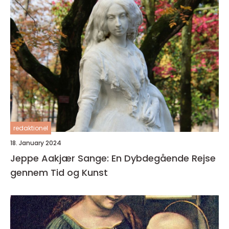
redaktionel
18. January 2024
Jeppe Aakjær Sange: En Dybdegående Rejse
gennem Tid og Kunst