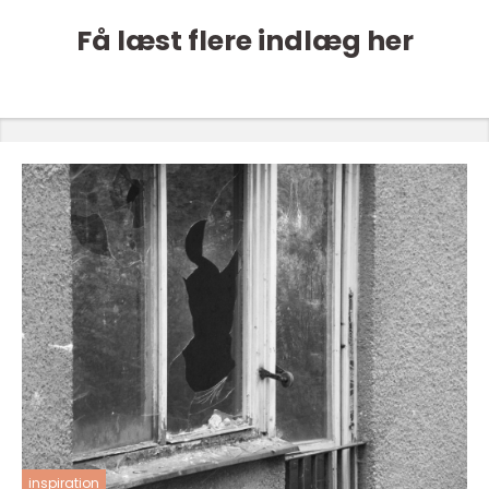
Få læst flere indlæg her
inspiration