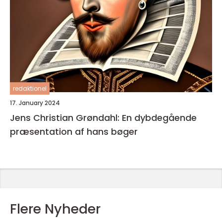
redaktionel
17. January 2024
Jens Christian Grøndahl: En dybdegående
præsentation af hans bøger
Flere Nyheder