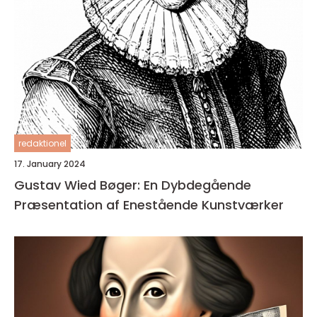
redaktionel
17. January 2024
Gustav Wied Bøger: En Dybdegående
Præsentation af Enestående Kunstværker