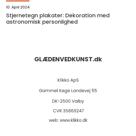
10. April 2024
Stjernetegn plakater: Dekoration med
astronomisk personlighed
GLÆDENVEDKUNST.
dk
web:
www.klikko.dk