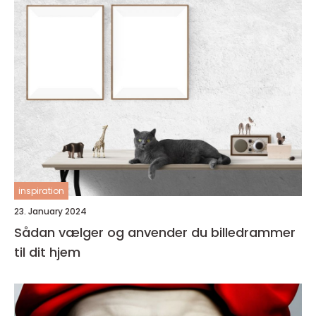
inspiration
23. January 2024
Sådan vælger og anvender du billedrammer
til dit hjem