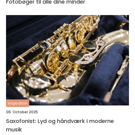
Fotobøger til alle dine minder
inspiration
06. October 2025
Saxofonist: Lyd og håndværk i moderne
musik