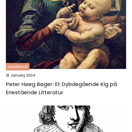
redaktionel
18. January 2024
Peter Høeg Bøger: Et Dybdegående Kig på
Enestående Litteratur