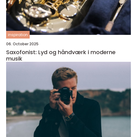
inspiration
06. October 2025
Saxofonist: Lyd og håndværk i moderne
musik