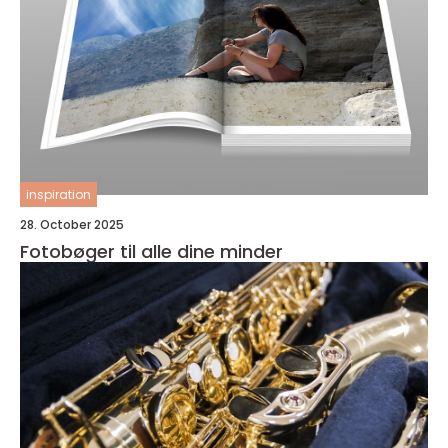
inspiration
28. October 2025
Fotobøger til alle dine minder