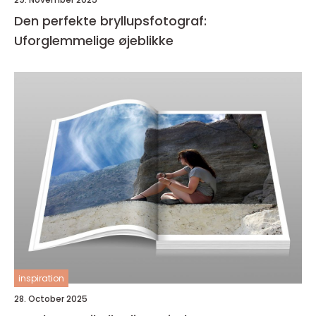
Den perfekte bryllupsfotograf:
Uforglemmelige øjeblikke
inspiration
28. October 2025