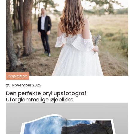
inspiration
29. November 2025
Den perfekte bryllupsfotograf:
Uforglemmelige øjeblikke