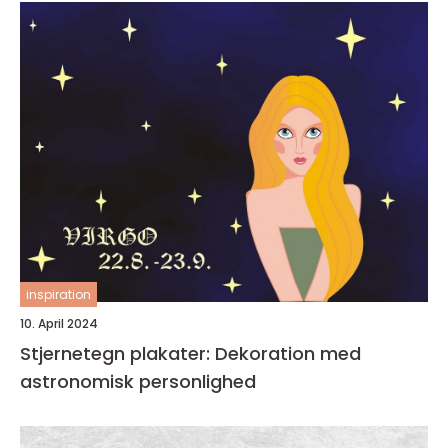
inspiration
10. April 2024
Stjernetegn plakater: Dekoration med
astronomisk personlighed