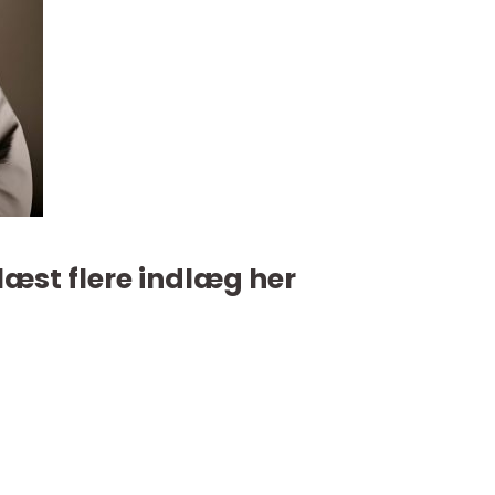
læst flere indlæg her