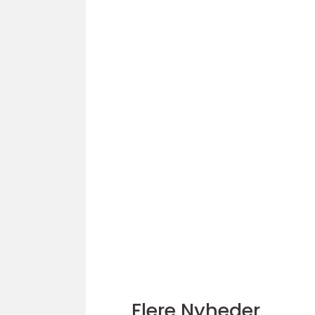
Flere Nyheder