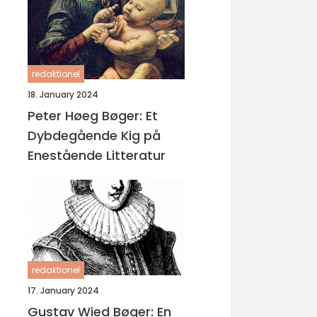
redaktionel
18. January 2024
Peter Høeg Bøger: Et
Dybdegående Kig på
Enestående Litteratur
redaktionel
17. January 2024
Gustav Wied Bøger: En