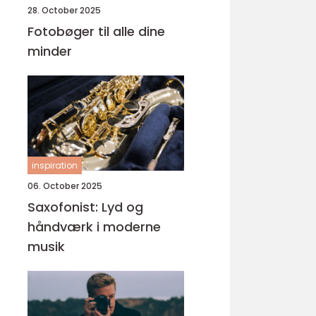
28. October 2025
Fotobøger til alle dine
minder
inspiration
06. October 2025
Saxofonist: Lyd og
håndværk i moderne
musik