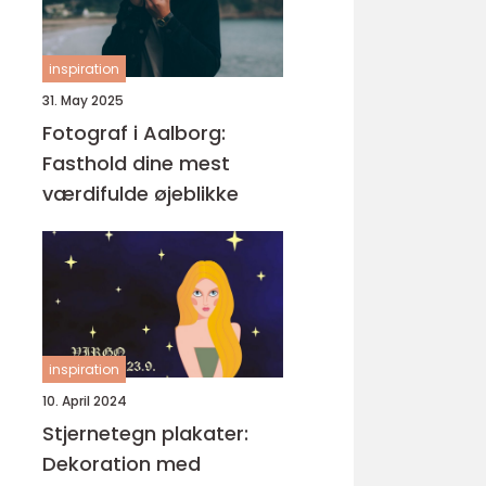
inspiration
31. May 2025
Fotograf i Aalborg:
Fasthold dine mest
værdifulde øjeblikke
inspiration
10. April 2024
Stjernetegn plakater:
Dekoration med