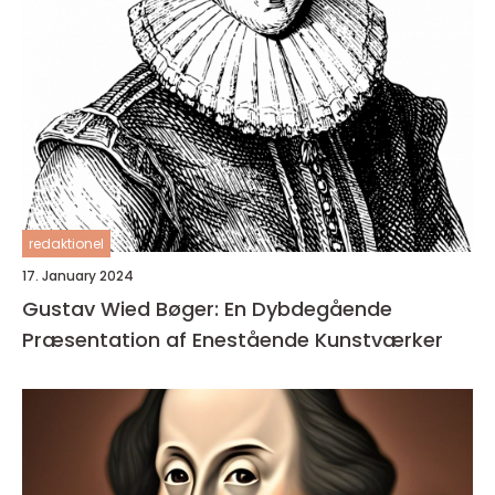
redaktionel
17. January 2024
Gustav Wied Bøger: En Dybdegående
Præsentation af Enestående Kunstværker