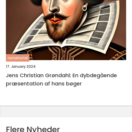
redaktionel
17. January 2024
Jens Christian Grøndahl: En dybdegående
præsentation af hans bøger
Flere Nyheder