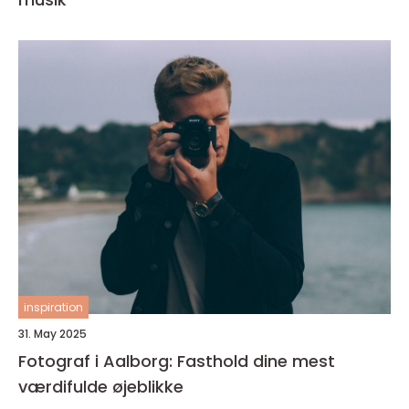
inspiration
31. May 2025
Fotograf i Aalborg: Fasthold dine mest
værdifulde øjeblikke