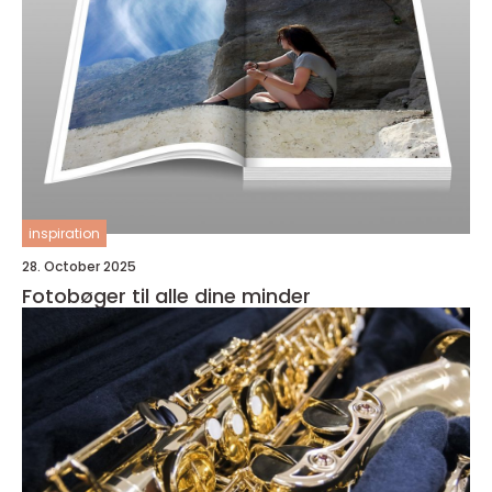
inspiration
28. October 2025
Fotobøger til alle dine minder