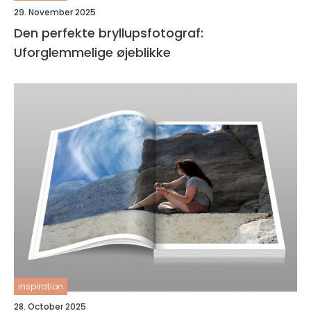
29. November 2025
Den perfekte bryllupsfotograf:
Uforglemmelige øjeblikke
inspiration
28. October 2025