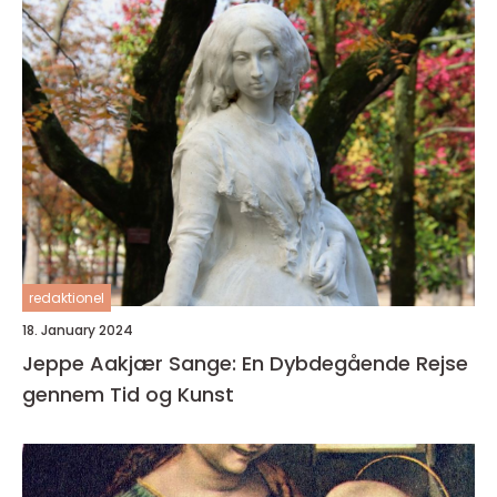
redaktionel
18. January 2024
Jeppe Aakjær Sange: En Dybdegående Rejse
gennem Tid og Kunst