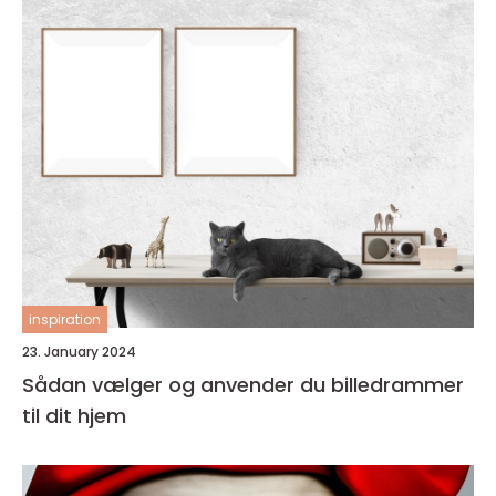
inspiration
23. January 2024
Sådan vælger og anvender du billedrammer
til dit hjem