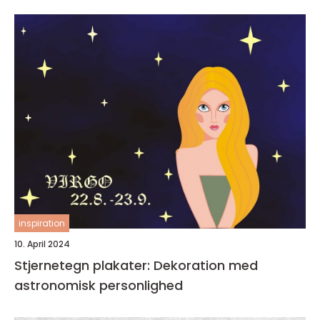
inspiration
10. April 2024
Stjernetegn plakater: Dekoration med
astronomisk personlighed