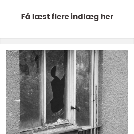
Få læst flere indlæg her