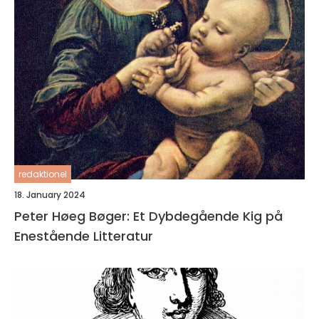
redaktionel
18. January 2024
Peter Høeg Bøger: Et Dybdegående Kig på
Enestående Litteratur