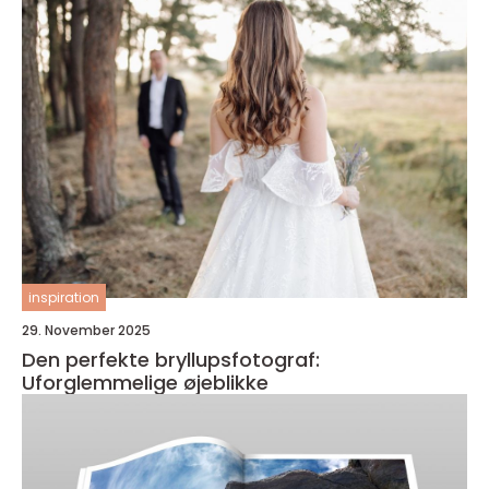
inspiration
29. November 2025
Den perfekte bryllupsfotograf:
Uforglemmelige øjeblikke