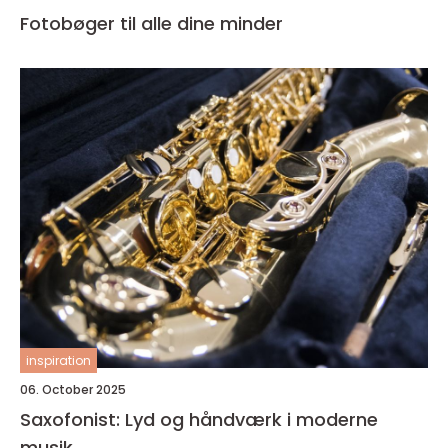
Fotobøger til alle dine minder
inspiration
06. October 2025
Saxofonist: Lyd og håndværk i moderne
musik