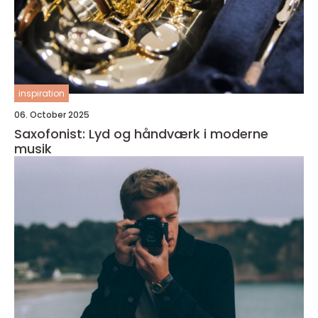
inspiration
06. October 2025
Saxofonist: Lyd og håndværk i moderne
musik