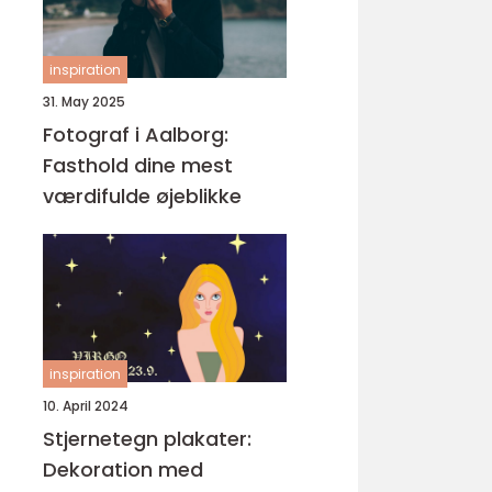
inspiration
31. May 2025
Fotograf i Aalborg:
Fasthold dine mest
værdifulde øjeblikke
inspiration
10. April 2024
Stjernetegn plakater:
Dekoration med