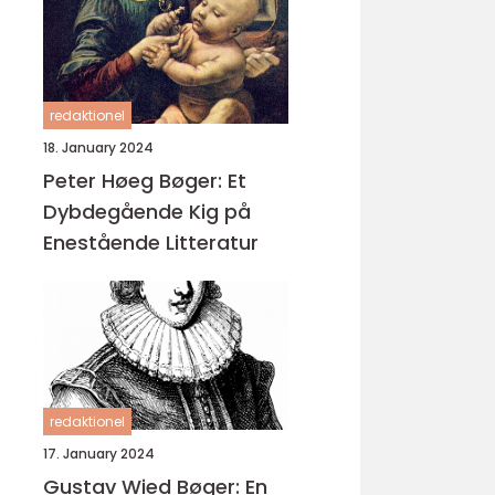
redaktionel
18. January 2024
Peter Høeg Bøger: Et
Dybdegående Kig på
Enestående Litteratur
redaktionel
17. January 2024
Gustav Wied Bøger: En