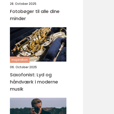
28. October 2025
Fotobøger til alle dine
minder
inspiration
06. October 2025
Saxofonist: Lyd og
håndværk i moderne
musik