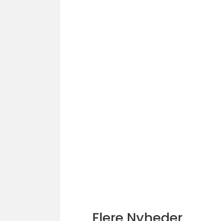
Flere Nyheder