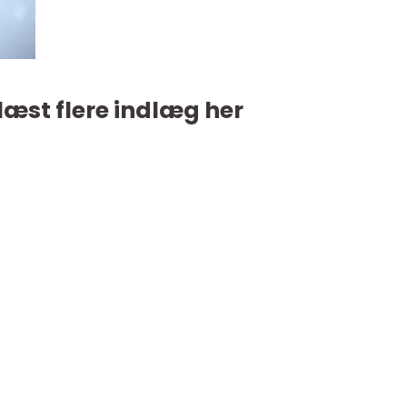
læst flere indlæg her