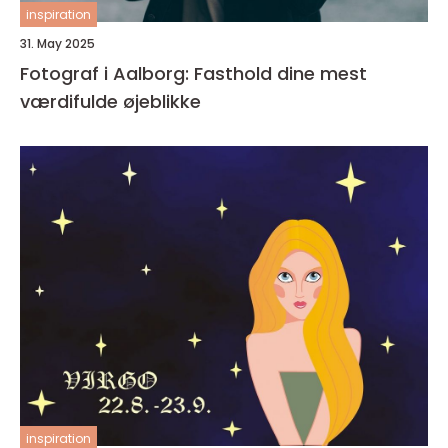
inspiration
31. May 2025
Fotograf i Aalborg: Fasthold dine mest
værdifulde øjeblikke
inspiration