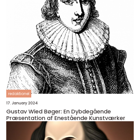
redaktionel
17. January 2024
Gustav Wied Bøger: En Dybdegående
Præsentation af Enestående Kunstværker