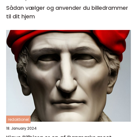
Sådan vælger og anvender du billedrammer
til dit hjem
redaktionel
18. January 2024