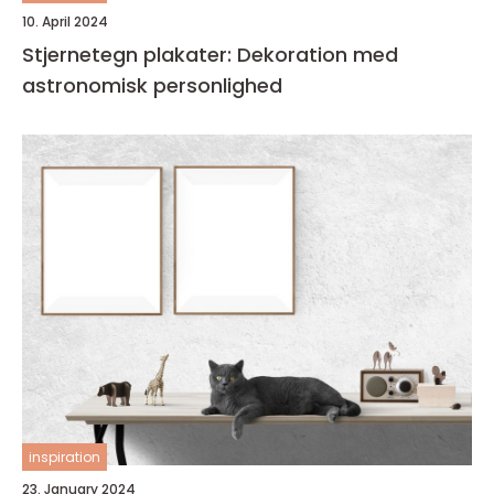
10. April 2024
Stjernetegn plakater: Dekoration med
astronomisk personlighed
inspiration
23. January 2024