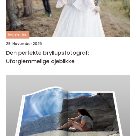
inspiration
29. November 2025
Den perfekte bryllupsfotograf:
Uforglemmelige øjeblikke