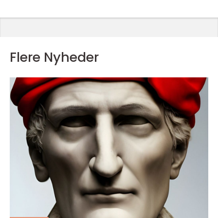
Flere Nyheder