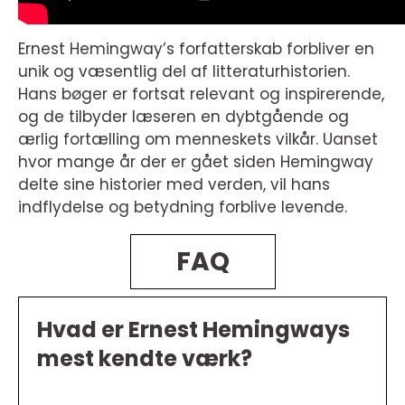
Ernest Hemingway’s forfatterskab forbliver en
unik og væsentlig del af litteraturhistorien.
Hans bøger er fortsat relevant og inspirerende,
og de tilbyder læseren en dybtgående og
ærlig fortælling om menneskets vilkår. Uanset
hvor mange år der er gået siden Hemingway
delte sine historier med verden, vil hans
indflydelse og betydning forblive levende.
FAQ
Hvad er Ernest Hemingways
mest kendte værk?