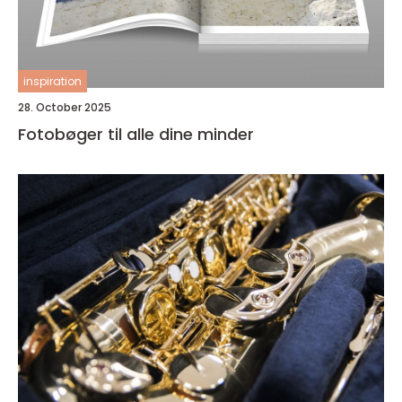
inspiration
28. October 2025
Fotobøger til alle dine minder