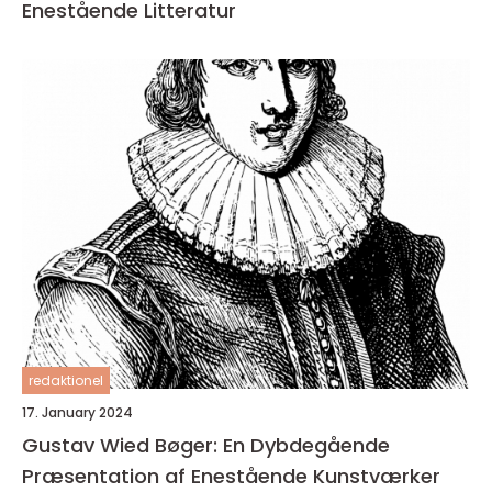
Enestående Litteratur
redaktionel
17. January 2024
Gustav Wied Bøger: En Dybdegående
Præsentation af Enestående Kunstværker