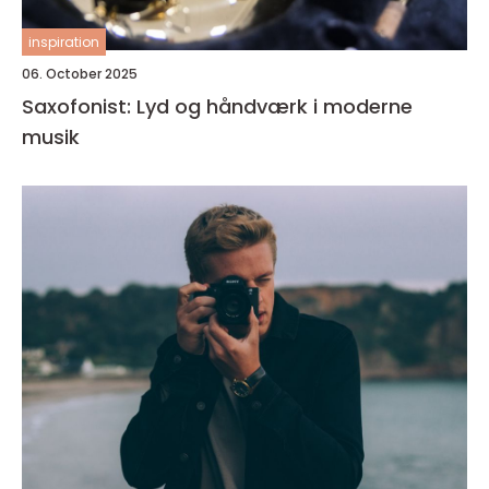
inspiration
06. October 2025
Saxofonist: Lyd og håndværk i moderne
musik