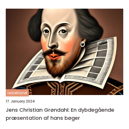
redaktionel
17. January 2024
Jens Christian Grøndahl: En dybdegående
præsentation af hans bøger