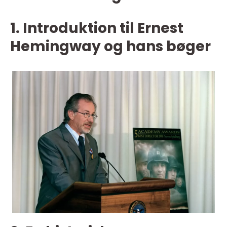
1. Introduktion til Ernest
Hemingway og hans bøger