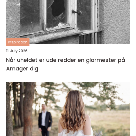
inspiration
11. July 2026
Når uheldet er ude redder en glarmester på
Amager dig