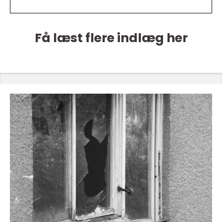
Få læst flere indlæg her