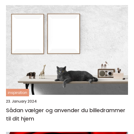
inspiration
23. January 2024
Sådan vælger og anvender du billedrammer
til dit hjem