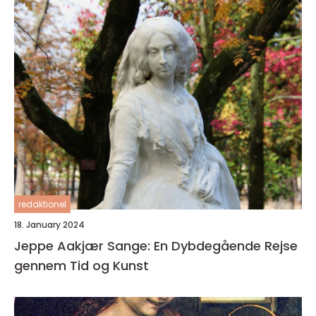
redaktionel
18. January 2024
Jeppe Aakjær Sange: En Dybdegående Rejse
gennem Tid og Kunst