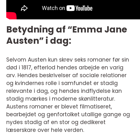
Betydning af “Emma Jane
Austen” i dag:
Selvom Austen kun skrev seks romaner før sin
død i 1817, efterlod hendes arbejde en varig
arv. Hendes beskrivelser af sociale relationer
og kvindernes rolle i samfundet er stadig
relevante i dag, og hendes indflydelse kan
stadig mærkes i moderne skønlitteratur.
Austens romaner er blevet filmatiseret,
bearbejdet og genfortolket utallige gange og
nydes stadig af en stor og dedikeret
læserskare over hele verden.