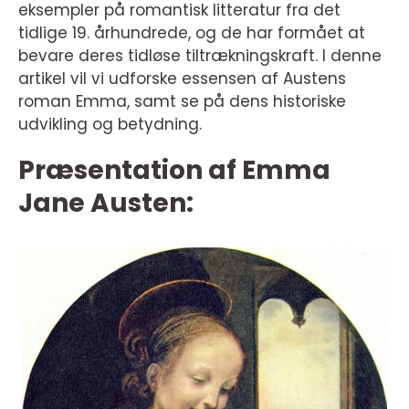
eksempler på romantisk litteratur fra det
tidlige 19. århundrede, og de har formået at
bevare deres tidløse tiltrækningskraft. I denne
artikel vil vi udforske essensen af Austens
roman Emma, samt se på dens historiske
udvikling og betydning.
Præsentation af Emma
Jane Austen: