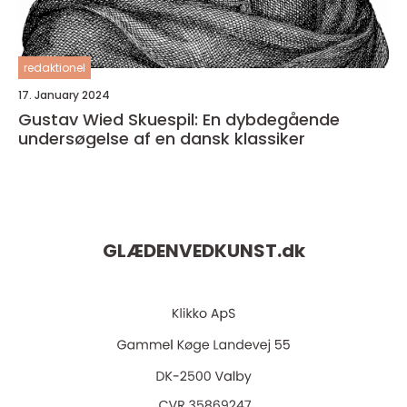
redaktionel
17. January 2024
Gustav Wied Skuespil: En dybdegående
undersøgelse af en dansk klassiker
GLÆDENVEDKUNST.
dk