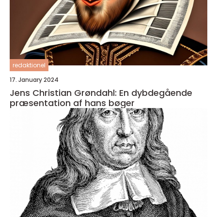
redaktionel
17. January 2024
Jens Christian Grøndahl: En dybdegående
præsentation af hans bøger