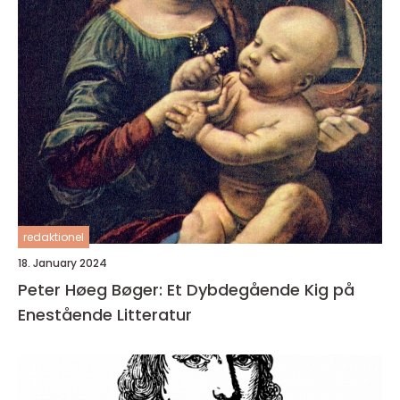
redaktionel
18. January 2024
Peter Høeg Bøger: Et Dybdegående Kig på
Enestående Litteratur