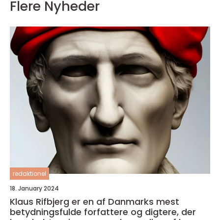
Flere Nyheder
redaktionel
18. January 2024
Klaus Rifbjerg er en af Danmarks mest
betydningsfulde forfattere og digtere, der