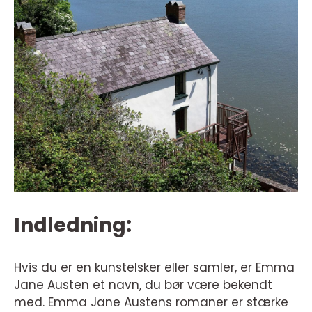
Indledning:
Hvis du er en kunstelsker eller samler, er Emma
Jane Austen et navn, du bør være bekendt
med. Emma Jane Austens romaner er stærke