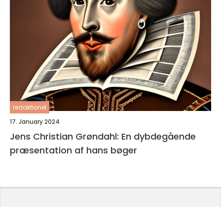
redaktionel
17. January 2024
Jens Christian Grøndahl: En dybdegående
præsentation af hans bøger