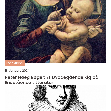
redaktionel
18. January 2024
Peter Høeg Bøger: Et Dybdegående Kig på
Enestående Litteratur