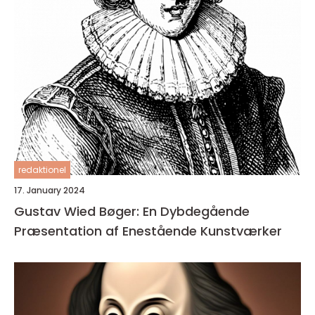
redaktionel
17. January 2024
Gustav Wied Bøger: En Dybdegående
Præsentation af Enestående Kunstværker