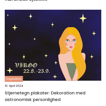
inspiration
10. April 2024
Stjernetegn plakater: Dekoration med
astronomisk personlighed