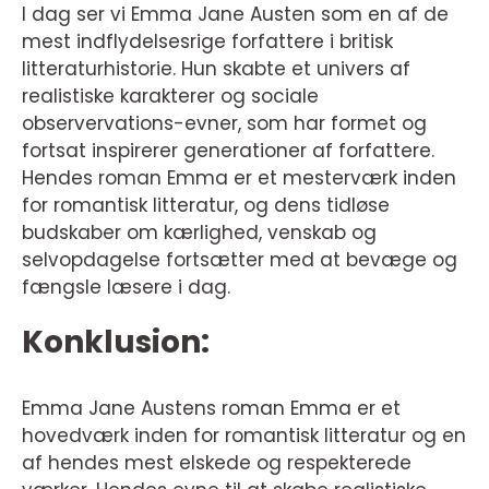
I dag ser vi Emma Jane Austen som en af de
mest indflydelsesrige forfattere i britisk
litteraturhistorie. Hun skabte et univers af
realistiske karakterer og sociale
observervations-evner, som har formet og
fortsat inspirerer generationer af forfattere.
Hendes roman Emma er et mesterværk inden
for romantisk litteratur, og dens tidløse
budskaber om kærlighed, venskab og
selvopdagelse fortsætter med at bevæge og
fængsle læsere i dag.
Konklusion:
Emma Jane Austens roman Emma er et
hovedværk inden for romantisk litteratur og en
af hendes mest elskede og respekterede