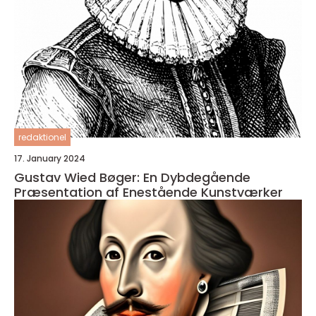
redaktionel
17. January 2024
Gustav Wied Bøger: En Dybdegående
Præsentation af Enestående Kunstværker