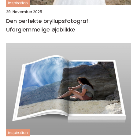
inspiration
29. November 2025
Den perfekte bryllupsfotograf:
Uforglemmelige øjeblikke
inspiration