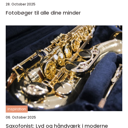
28. October 2025
Fotobøger til alle dine minder
inspiration
06. October 2025
Saxofonist: Lyd og håndværk i moderne