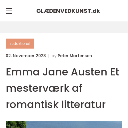
GLÆDENVEDKUNST.
dk
redaktionel
02. November 2023
by
Peter Mortensen
Emma Jane Austen Et
mesterværk af
romantisk litteratur