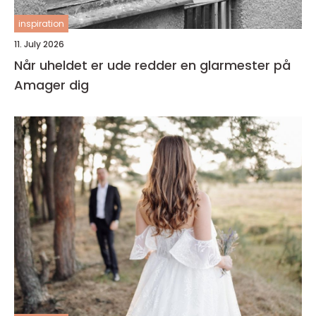
inspiration
11. July 2026
Når uheldet er ude redder en glarmester på
Amager dig