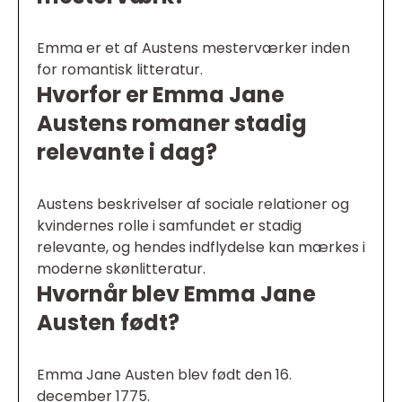
Emma er et af Austens mesterværker inden
for romantisk litteratur.
Hvorfor er Emma Jane
Austens romaner stadig
relevante i dag?
Austens beskrivelser af sociale relationer og
kvindernes rolle i samfundet er stadig
relevante, og hendes indflydelse kan mærkes i
moderne skønlitteratur.
Hvornår blev Emma Jane
Austen født?
Emma Jane Austen blev født den 16.
december 1775.