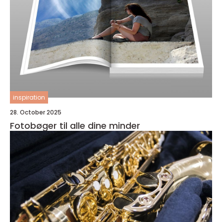
inspiration
28. October 2025
Fotobøger til alle dine minder