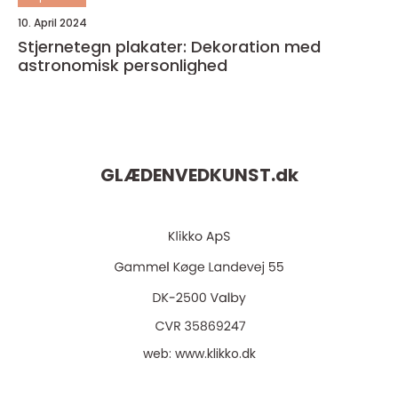
10. April 2024
Stjernetegn plakater: Dekoration med
astronomisk personlighed
GLÆDENVEDKUNST.
dk
web:
www.klikko.dk