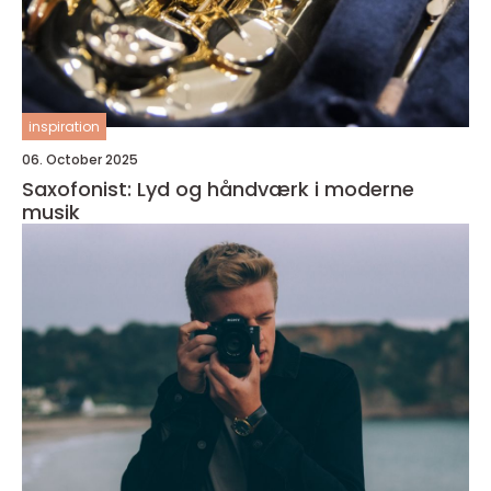
inspiration
06. October 2025
Saxofonist: Lyd og håndværk i moderne
musik