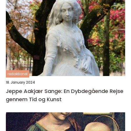
redaktionel
18. January 2024
Jeppe Aakjær Sange: En Dybdegående Rejse
gennem Tid og Kunst