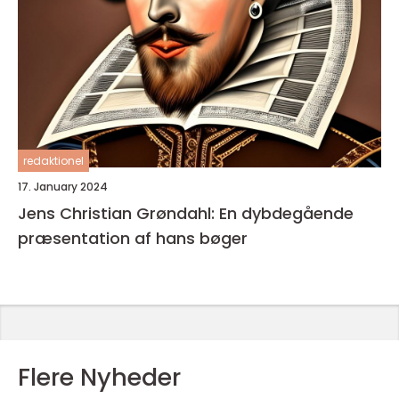
redaktionel
17. January 2024
Jens Christian Grøndahl: En dybdegående
præsentation af hans bøger
Flere Nyheder