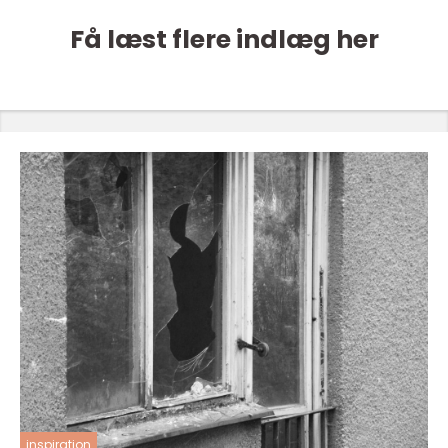
Få læst flere indlæg her
inspiration