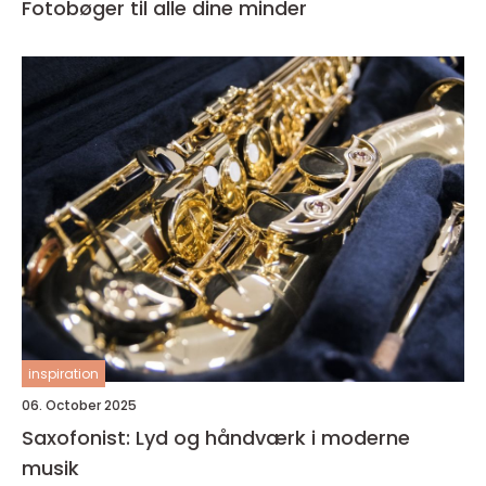
Fotobøger til alle dine minder
inspiration
06. October 2025
Saxofonist: Lyd og håndværk i moderne
musik