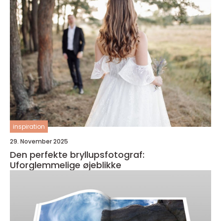
inspiration
29. November 2025
Den perfekte bryllupsfotograf:
Uforglemmelige øjeblikke