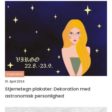
inspiration
10. April 2024
Stjernetegn plakater: Dekoration med
astronomisk personlighed