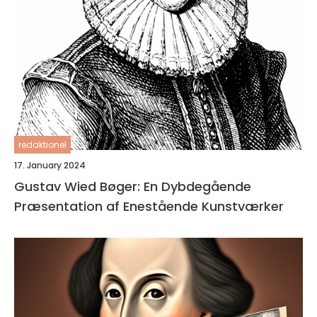
redaktionel
17. January 2024
Gustav Wied Bøger: En Dybdegående
Præsentation af Enestående Kunstværker