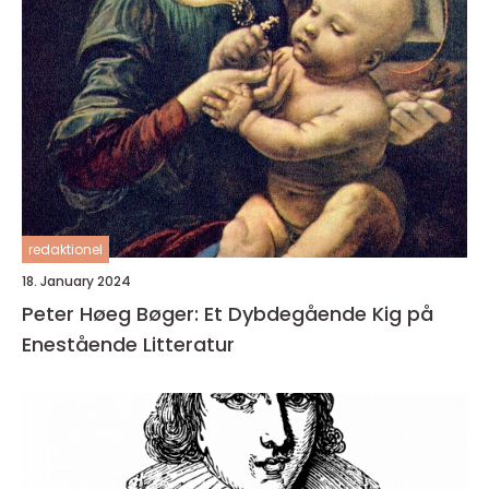
redaktionel
18. January 2024
Peter Høeg Bøger: Et Dybdegående Kig på
Enestående Litteratur