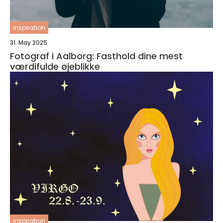
inspiration
31. May 2025
Fotograf i Aalborg: Fasthold dine mest
værdifulde øjeblikke
inspiration