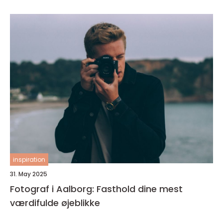
inspiration
31. May 2025
Fotograf i Aalborg: Fasthold dine mest
værdifulde øjeblikke