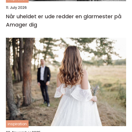
11. July 2026
Når uheldet er ude redder en glarmester på
Amager dig
inspiration