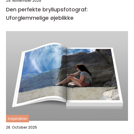
29. November 2025
Den perfekte bryllupsfotograf:
Uforglemmelige øjeblikke
inspiration
28. October 2025