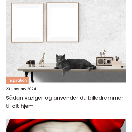
inspiration
23. January 2024
Sådan vælger og anvender du billedrammer
til dit hjem