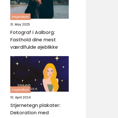
inspiration
31. May 2025
Fotograf i Aalborg:
Fasthold dine mest
værdifulde øjeblikke
inspiration
10. April 2024
Stjernetegn plakater:
Dekoration med