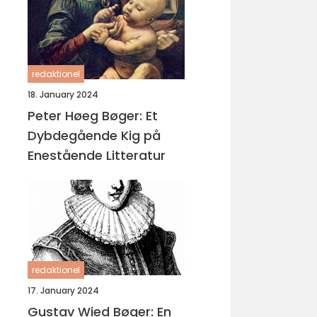
redaktionel
18. January 2024
Peter Høeg Bøger: Et
Dybdegående Kig på
Enestående Litteratur
redaktionel
17. January 2024
Gustav Wied Bøger: En