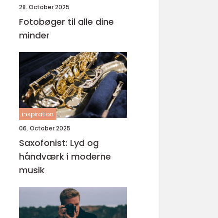
28. October 2025
Fotobøger til alle dine
minder
inspiration
06. October 2025
Saxofonist: Lyd og
håndværk i moderne
musik