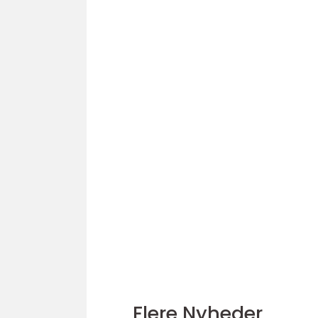
Flere Nyheder