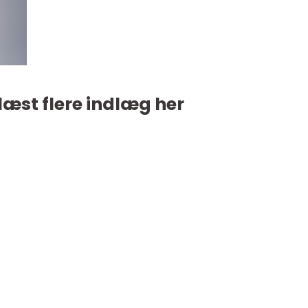
læst flere indlæg her