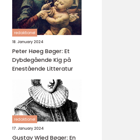
redaktionel
18. January 2024
Peter Høeg Bøger: Et
Dybdegående Kig på
Enestående Litteratur
redaktionel
17. January 2024
Gustav Wied Bøger: En