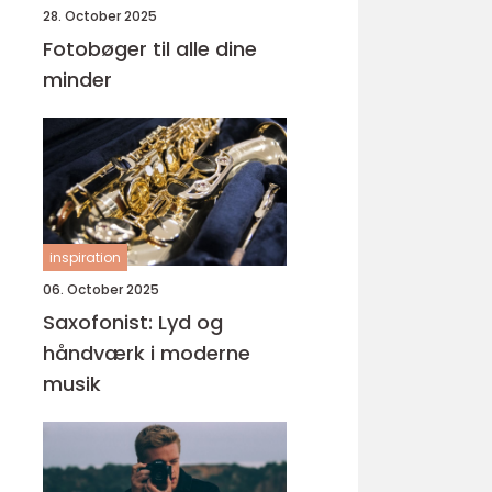
28. October 2025
Fotobøger til alle dine
minder
inspiration
06. October 2025
Saxofonist: Lyd og
håndværk i moderne
musik