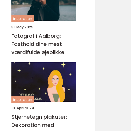
inspiration
31. May 2025
Fotograf i Aalborg:
Fasthold dine mest
værdifulde øjeblikke
inspiration
10. April 2024
Stjernetegn plakater:
Dekoration med