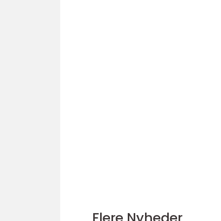
Flere Nyheder