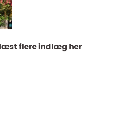
læst flere indlæg her