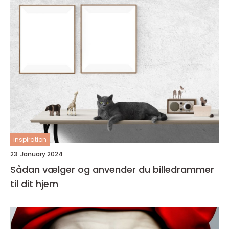
inspiration
23. January 2024
Sådan vælger og anvender du billedrammer
til dit hjem