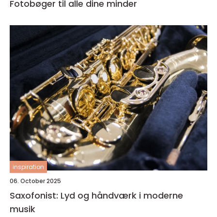
Fotobøger til alle dine minder
inspiration
06. October 2025
Saxofonist: Lyd og håndværk i moderne
musik