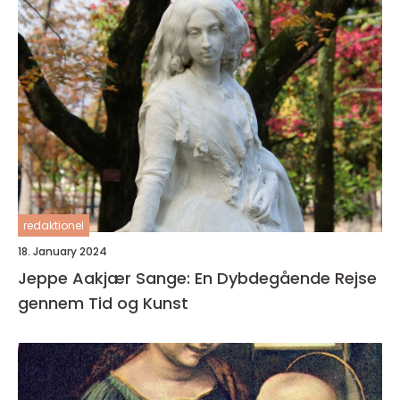
redaktionel
18. January 2024
Jeppe Aakjær Sange: En Dybdegående Rejse
gennem Tid og Kunst