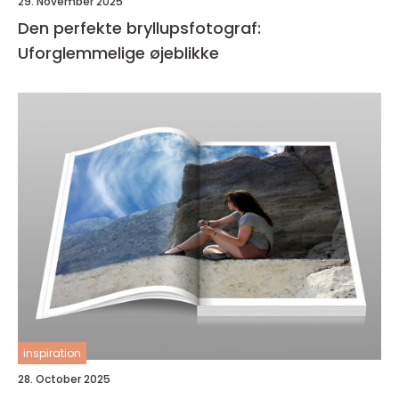
29. November 2025
Den perfekte bryllupsfotograf:
Uforglemmelige øjeblikke
inspiration
28. October 2025