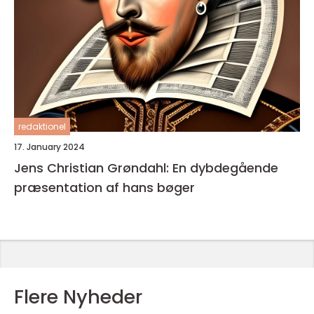
redaktionel
17. January 2024
Jens Christian Grøndahl: En dybdegående
præsentation af hans bøger
Flere Nyheder