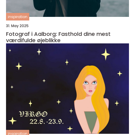
inspiration
31. May 2025
Fotograf i Aalborg: Fasthold dine mest
værdifulde øjeblikke
inspiration