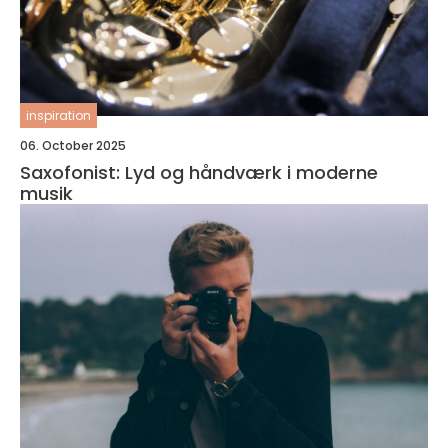
inspiration
06. October 2025
Saxofonist: Lyd og håndværk i moderne
musik