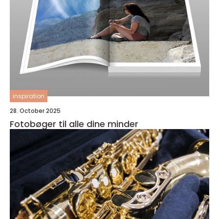
inspiration
28. October 2025
Fotobøger til alle dine minder