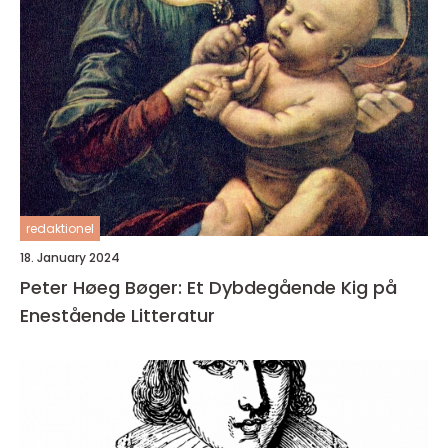
redaktionel
18. January 2024
Peter Høeg Bøger: Et Dybdegående Kig på
Enestående Litteratur