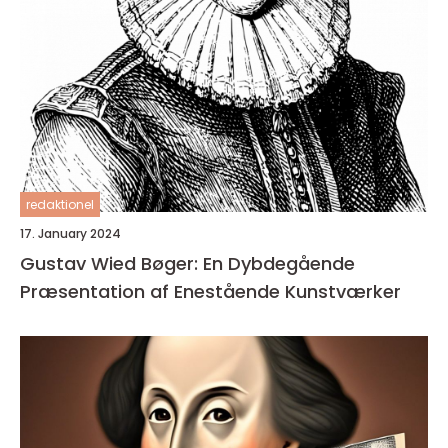
redaktionel
17. January 2024
Gustav Wied Bøger: En Dybdegående
Præsentation af Enestående Kunstværker