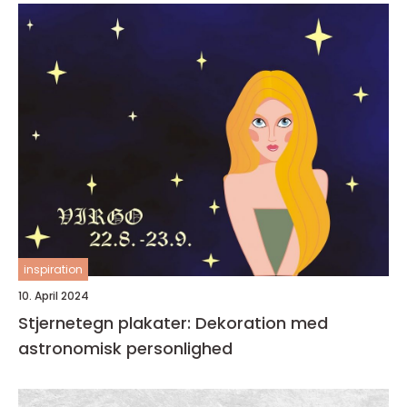
inspiration
10. April 2024
Stjernetegn plakater: Dekoration med
astronomisk personlighed