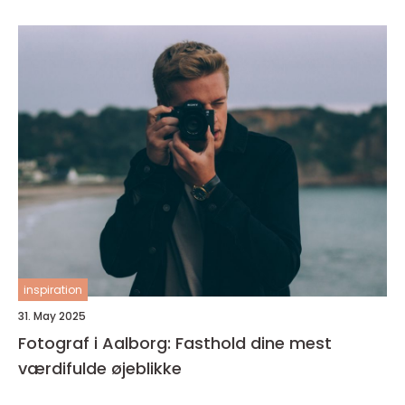
inspiration
31. May 2025
Fotograf i Aalborg: Fasthold dine mest
værdifulde øjeblikke