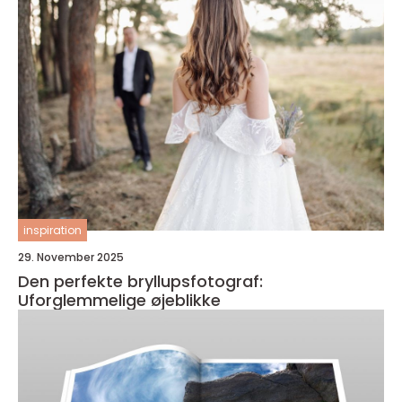
inspiration
29. November 2025
Den perfekte bryllupsfotograf:
Uforglemmelige øjeblikke