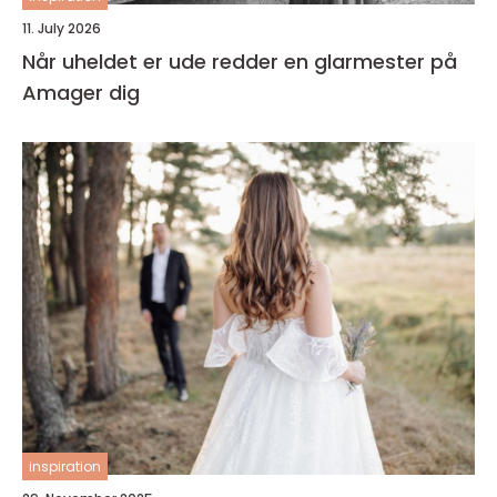
11. July 2026
Når uheldet er ude redder en glarmester på
Amager dig
inspiration