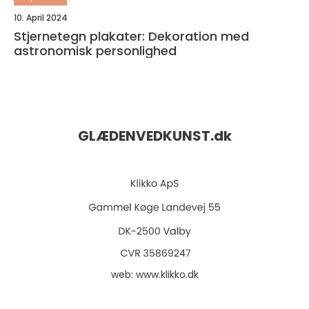
10. April 2024
Stjernetegn plakater: Dekoration med
astronomisk personlighed
GLÆDENVEDKUNST.
dk
web:
www.klikko.dk