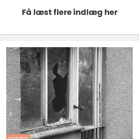
Få læst flere indlæg her
inspiration