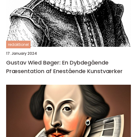
redaktionel
17. January 2024
Gustav Wied Bøger: En Dybdegående
Præsentation af Enestående Kunstværker