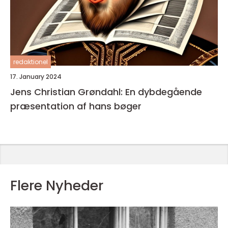
redaktionel
17. January 2024
Jens Christian Grøndahl: En dybdegående
præsentation af hans bøger
Flere Nyheder