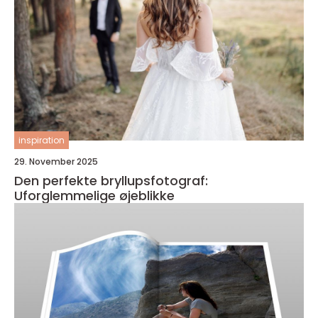
inspiration
29. November 2025
Den perfekte bryllupsfotograf:
Uforglemmelige øjeblikke