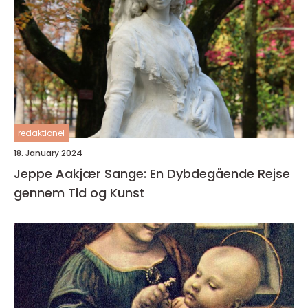
redaktionel
18. January 2024
Jeppe Aakjær Sange: En Dybdegående Rejse
gennem Tid og Kunst