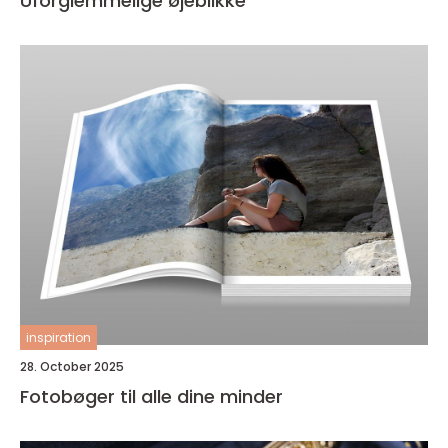
Uforglemmelige øjeblikke
inspiration
28. October 2025
Fotobøger til alle dine minder