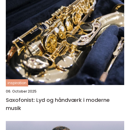
inspiration
06. October 2025
Saxofonist: Lyd og håndværk i moderne
musik