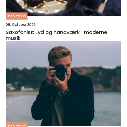
inspiration
06. October 2025
Saxofonist: Lyd og håndværk i moderne
musik
inspiration