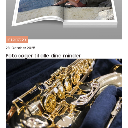
inspiration
28. October 2025
Fotobøger til alle dine minder