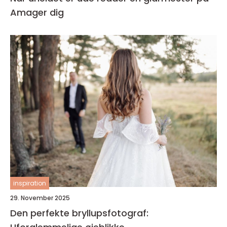
Amager dig
inspiration
29. November 2025
Den perfekte bryllupsfotograf: