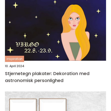
inspiration
10. April 2024
Stjernetegn plakater: Dekoration med
astronomisk personlighed