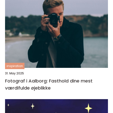
inspiration
31. May 2025
Fotograf i Aalborg: Fasthold dine mest
værdifulde øjeblikke