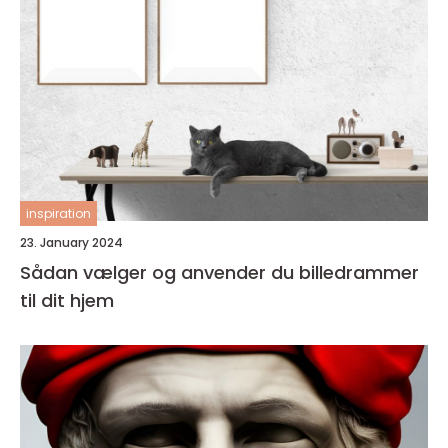
inspiration
23. January 2024
Sådan vælger og anvender du billedrammer
til dit hjem