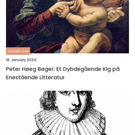
redaktionel
18. January 2024
Peter Høeg Bøger: Et Dybdegående Kig på
Enestående Litteratur