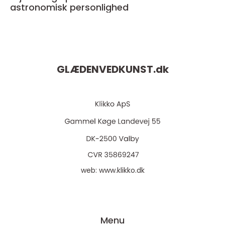
astronomisk personlighed
GLÆDENVEDKUNST.
dk
web:
www.klikko.dk
Menu