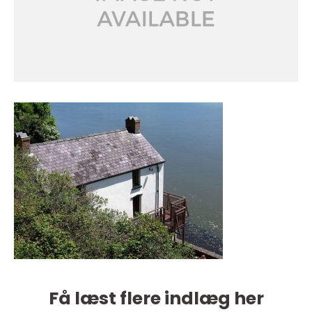
Få læst flere indlæg her