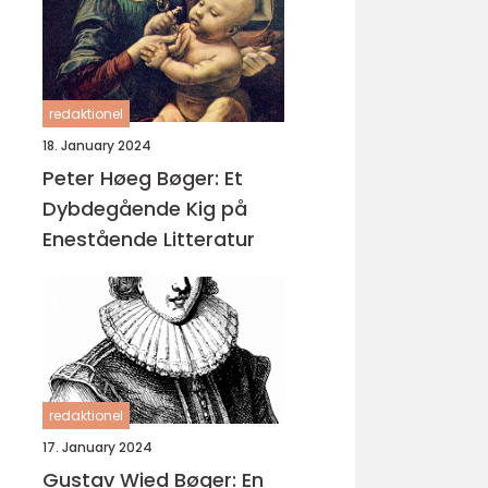
redaktionel
18. January 2024
Peter Høeg Bøger: Et
Dybdegående Kig på
Enestående Litteratur
redaktionel
17. January 2024
Gustav Wied Bøger: En