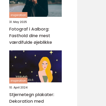
inspiration
31. May 2025
Fotograf i Aalborg:
Fasthold dine mest
værdifulde øjeblikke
inspiration
10. April 2024
Stjernetegn plakater:
Dekoration med