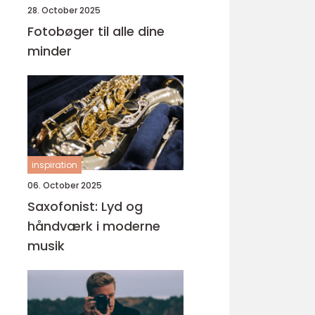
28. October 2025
Fotobøger til alle dine
minder
inspiration
06. October 2025
Saxofonist: Lyd og
håndværk i moderne
musik