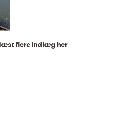
læst flere indlæg her