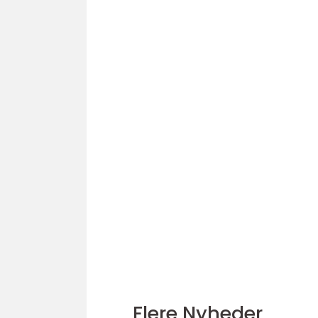
Flere Nyheder